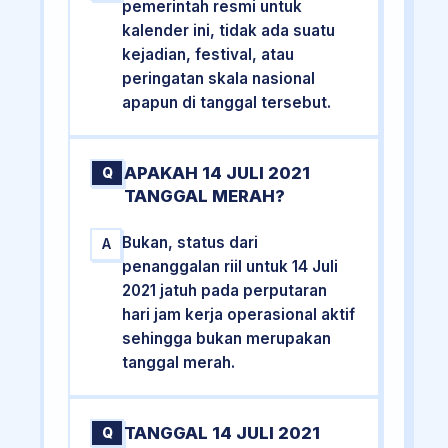
pemerintah resmi untuk
kalender ini, tidak ada suatu
kejadian, festival, atau
peringatan skala nasional
apapun di tanggal tersebut.
APAKAH 14 JULI 2021
Q
TANGGAL MERAH?
Bukan, status dari
A
penanggalan riil untuk 14 Juli
2021 jatuh pada perputaran
hari jam kerja operasional aktif
sehingga bukan merupakan
tanggal merah.
TANGGAL 14 JULI 2021
Q