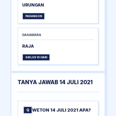
URUNGAN
PADANGON
DASAWARA
RAJA
SIKLUS 10 HARI
TANYA JAWAB 14 JULI 2021
WETON 14 JULI 2021 APA?
Q