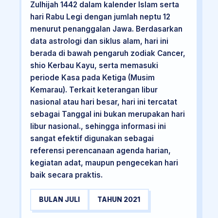
Zulhijah 1442 dalam kalender Islam serta
hari Rabu Legi dengan jumlah neptu 12
menurut penanggalan Jawa. Berdasarkan
data astrologi dan siklus alam, hari ini
berada di bawah pengaruh zodiak Cancer,
shio Kerbau Kayu, serta memasuki
periode Kasa pada Ketiga (Musim
Kemarau). Terkait keterangan libur
nasional atau hari besar, hari ini tercatat
sebagai Tanggal ini bukan merupakan hari
libur nasional., sehingga informasi ini
sangat efektif digunakan sebagai
referensi perencanaan agenda harian,
kegiatan adat, maupun pengecekan hari
baik secara praktis.
BULAN JULI
TAHUN 2021