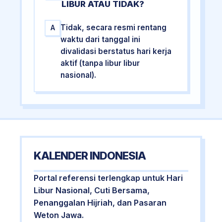
LIBUR ATAU TIDAK?
Tidak, secara resmi rentang
A
waktu dari tanggal ini
divalidasi berstatus hari kerja
aktif (tanpa libur libur
nasional).
KALENDER INDONESIA
Portal referensi terlengkap untuk Hari
Libur Nasional, Cuti Bersama,
Penanggalan Hijriah, dan Pasaran
Weton Jawa.