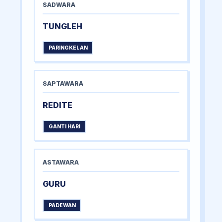
SADWARA
TUNGLEH
PARINGKELAN
SAPTAWARA
REDITE
GANTI HARI
ASTAWARA
GURU
PADEWAN