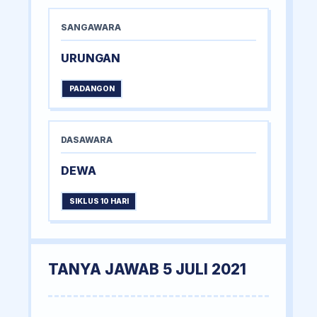
SANGAWARA
URUNGAN
PADANGON
DASAWARA
DEWA
SIKLUS 10 HARI
TANYA JAWAB 5 JULI 2021