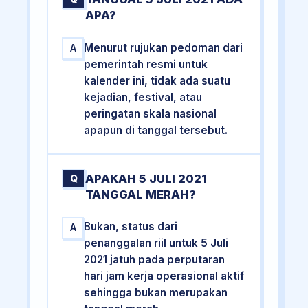
APA?
Menurut rujukan pedoman dari
A
pemerintah resmi untuk
kalender ini, tidak ada suatu
kejadian, festival, atau
peringatan skala nasional
apapun di tanggal tersebut.
APAKAH 5 JULI 2021
Q
TANGGAL MERAH?
Bukan, status dari
A
penanggalan riil untuk 5 Juli
2021 jatuh pada perputaran
hari jam kerja operasional aktif
sehingga bukan merupakan