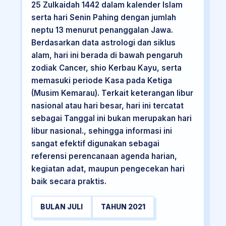
25 Zulkaidah 1442 dalam kalender Islam
serta hari Senin Pahing dengan jumlah
neptu 13 menurut penanggalan Jawa.
Berdasarkan data astrologi dan siklus
alam, hari ini berada di bawah pengaruh
zodiak Cancer, shio Kerbau Kayu, serta
memasuki periode Kasa pada Ketiga
(Musim Kemarau). Terkait keterangan libur
nasional atau hari besar, hari ini tercatat
sebagai Tanggal ini bukan merupakan hari
libur nasional., sehingga informasi ini
sangat efektif digunakan sebagai
referensi perencanaan agenda harian,
kegiatan adat, maupun pengecekan hari
baik secara praktis.
BULAN JULI
TAHUN 2021