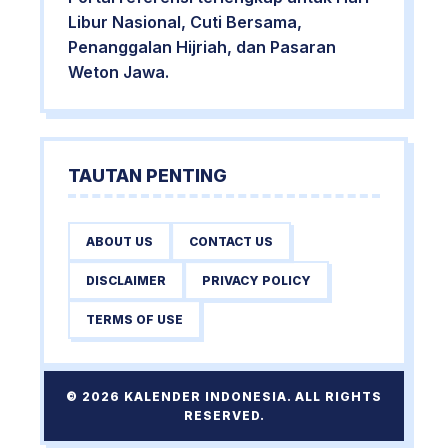
Libur Nasional, Cuti Bersama,
Penanggalan Hijriah, dan Pasaran
Weton Jawa.
TAUTAN PENTING
ABOUT US
CONTACT US
DISCLAIMER
PRIVACY POLICY
TERMS OF USE
© 2026 KALENDER INDONESIA. ALL RIGHTS
RESERVED.