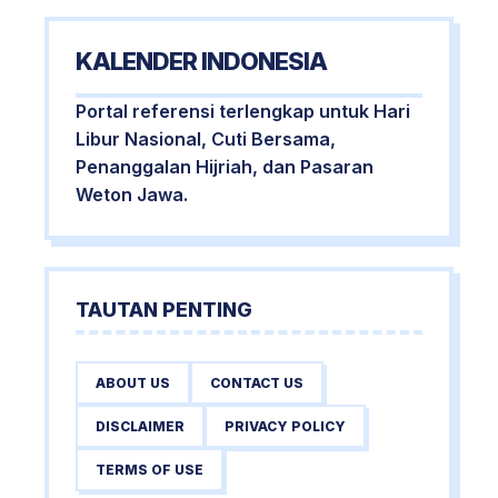
KALENDER INDONESIA
Portal referensi terlengkap untuk Hari
Libur Nasional, Cuti Bersama,
Penanggalan Hijriah, dan Pasaran
Weton Jawa.
TAUTAN PENTING
ABOUT US
CONTACT US
DISCLAIMER
PRIVACY POLICY
TERMS OF USE