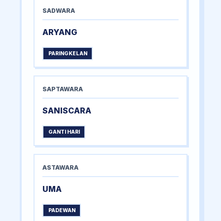
SADWARA
ARYANG
PARINGKELAN
SAPTAWARA
SANISCARA
GANTI HARI
ASTAWARA
UMA
PADEWAN