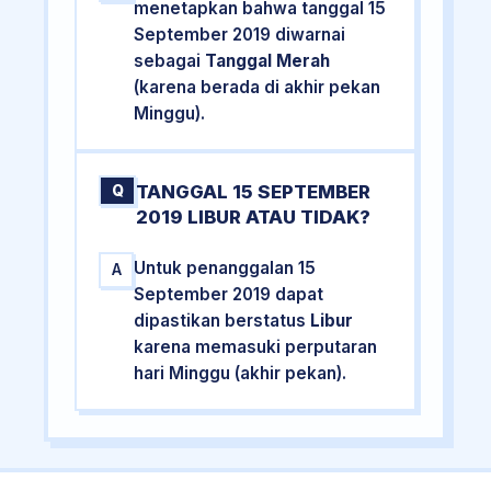
menetapkan bahwa tanggal 15
September 2019 diwarnai
sebagai
Tanggal Merah
(karena berada di akhir pekan
Minggu).
TANGGAL 15 SEPTEMBER
Q
2019 LIBUR ATAU TIDAK?
Untuk penanggalan 15
A
September 2019 dapat
dipastikan berstatus
Libur
karena memasuki perputaran
hari Minggu (akhir pekan).