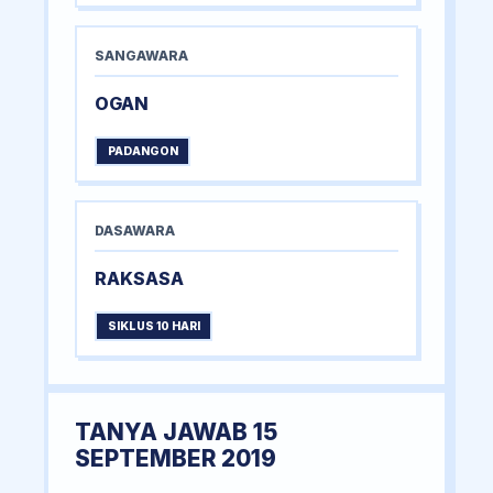
SANGAWARA
OGAN
PADANGON
DASAWARA
RAKSASA
SIKLUS 10 HARI
TANYA JAWAB 15
SEPTEMBER 2019