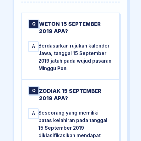
WETON 15 SEPTEMBER
Q
2019 APA?
Berdasarkan rujukan kalender
A
Jawa, tanggal 15 September
2019 jatuh pada wujud pasaran
Minggu Pon
.
ZODIAK 15 SEPTEMBER
Q
2019 APA?
Seseorang yang memiliki
A
batas kelahiran pada tanggal
15 September 2019
diklasifikasikan mendapat