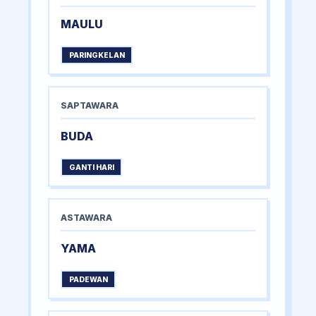
MAULU
PARINGKELAN
SAPTAWARA
BUDA
GANTI HARI
ASTAWARA
YAMA
PADEWAN