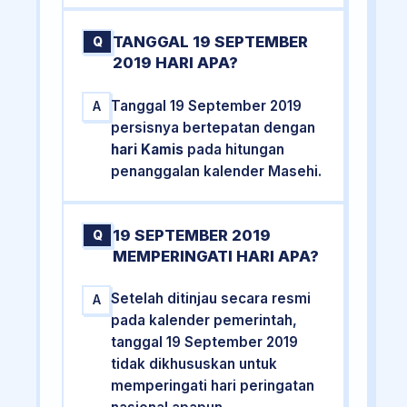
TANGGAL 19 SEPTEMBER
Q
2019 HARI APA?
Tanggal 19 September 2019
A
persisnya bertepatan dengan
hari Kamis
pada hitungan
penanggalan kalender Masehi.
19 SEPTEMBER 2019
Q
MEMPERINGATI HARI APA?
Setelah ditinjau secara resmi
A
pada kalender pemerintah,
tanggal 19 September 2019
tidak dikhususkan untuk
memperingati hari peringatan