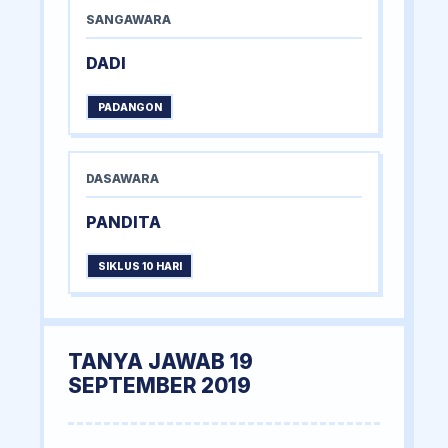
SANGAWARA
DADI
PADANGON
DASAWARA
PANDITA
SIKLUS 10 HARI
TANYA JAWAB 19
SEPTEMBER 2019