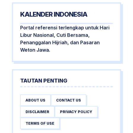
KALENDER INDONESIA
Portal referensi terlengkap untuk Hari
Libur Nasional, Cuti Bersama,
Penanggalan Hijriah, dan Pasaran
Weton Jawa.
TAUTAN PENTING
ABOUT US
CONTACT US
DISCLAIMER
PRIVACY POLICY
TERMS OF USE