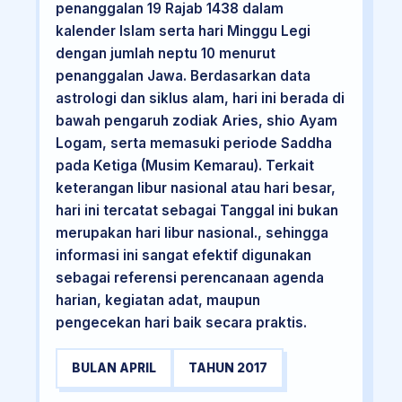
penanggalan 19 Rajab 1438 dalam
kalender Islam serta hari Minggu Legi
dengan jumlah neptu 10 menurut
penanggalan Jawa. Berdasarkan data
astrologi dan siklus alam, hari ini berada di
bawah pengaruh zodiak Aries, shio Ayam
Logam, serta memasuki periode Saddha
pada Ketiga (Musim Kemarau). Terkait
keterangan libur nasional atau hari besar,
hari ini tercatat sebagai Tanggal ini bukan
merupakan hari libur nasional., sehingga
informasi ini sangat efektif digunakan
sebagai referensi perencanaan agenda
harian, kegiatan adat, maupun
pengecekan hari baik secara praktis.
BULAN APRIL
TAHUN 2017