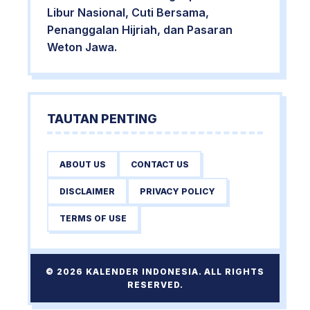
Libur Nasional, Cuti Bersama,
Penanggalan Hijriah, dan Pasaran
Weton Jawa.
TAUTAN PENTING
ABOUT US
CONTACT US
DISCLAIMER
PRIVACY POLICY
TERMS OF USE
© 2026 KALENDER INDONESIA. ALL RIGHTS
RESERVED.