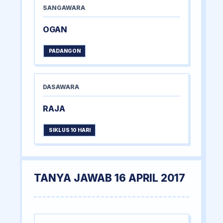
SANGAWARA
OGAN
PADANGON
DASAWARA
RAJA
SIKLUS 10 HARI
TANYA JAWAB 16 APRIL 2017