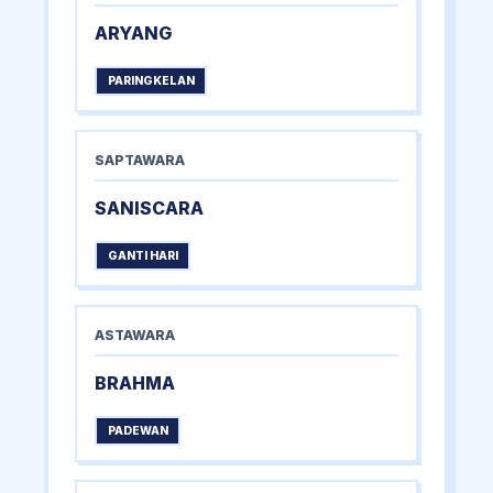
ARYANG
PARINGKELAN
SAPTAWARA
SANISCARA
GANTI HARI
ASTAWARA
BRAHMA
PADEWAN