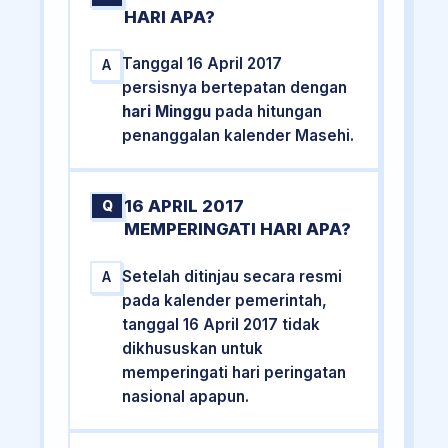
HARI APA?
Tanggal 16 April 2017
A
persisnya bertepatan dengan
hari Minggu
pada hitungan
penanggalan kalender Masehi.
16 APRIL 2017
Q
MEMPERINGATI HARI APA?
Setelah ditinjau secara resmi
A
pada kalender pemerintah,
tanggal 16 April 2017 tidak
dikhususkan untuk
memperingati hari peringatan
nasional apapun.