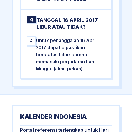
TANGGAL 16 APRIL 2017
Q
LIBUR ATAU TIDAK?
Untuk penanggalan 16 April
A
2017 dapat dipastikan
berstatus
Libur
karena
memasuki perputaran hari
Minggu (akhir pekan).
KALENDER INDONESIA
Portal referensi terlengkap untuk Hari