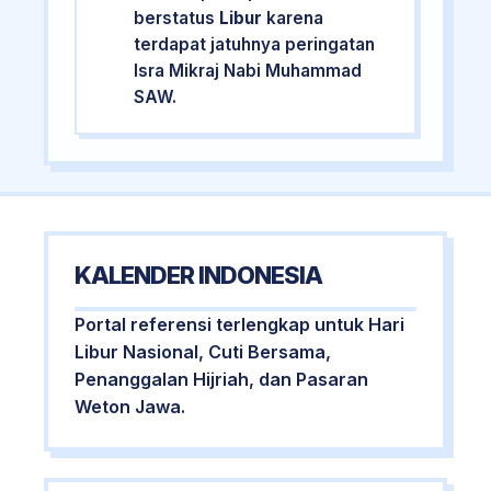
berstatus
Libur
karena
terdapat jatuhnya peringatan
Isra Mikraj Nabi Muhammad
SAW.
KALENDER INDONESIA
Portal referensi terlengkap untuk Hari
Libur Nasional, Cuti Bersama,
Penanggalan Hijriah, dan Pasaran
Weton Jawa.