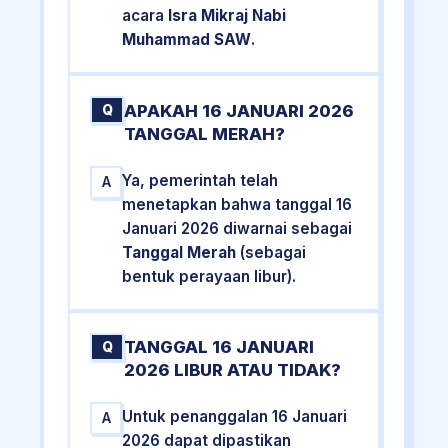
acara
Isra Mikraj Nabi
Muhammad SAW
.
APAKAH 16 JANUARI 2026
Q
TANGGAL MERAH?
Ya, pemerintah telah
A
menetapkan bahwa tanggal 16
Januari 2026 diwarnai sebagai
Tanggal Merah
(sebagai
bentuk perayaan libur).
TANGGAL 16 JANUARI
Q
2026 LIBUR ATAU TIDAK?
Untuk penanggalan 16 Januari
A
2026 dapat dipastikan