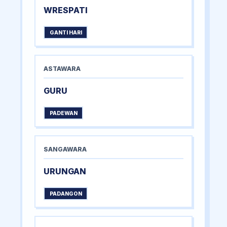
WRESPATI
GANTI HARI
ASTAWARA
GURU
PADEWAN
SANGAWARA
URUNGAN
PADANGON