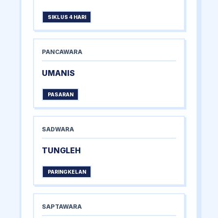
SIKLUS 4 HARI
PANCAWARA
UMANIS
PASARAN
SADWARA
TUNGLEH
PARINGKELAN
SAPTAWARA