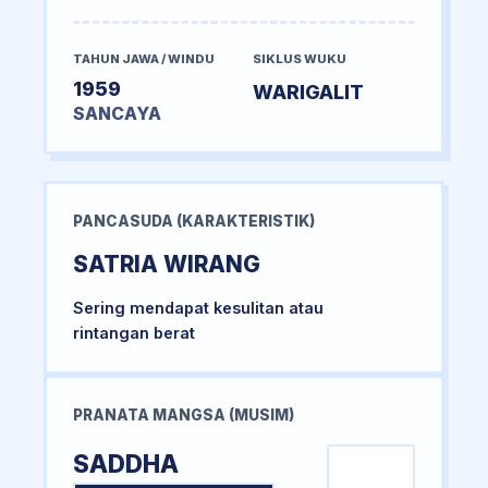
TAHUN JAWA / WINDU
SIKLUS WUKU
1959
WARIGALIT
SANCAYA
PANCASUDA (KARAKTERISTIK)
SATRIA WIRANG
Sering mendapat kesulitan atau
rintangan berat
PRANATA MANGSA (MUSIM)
SADDHA