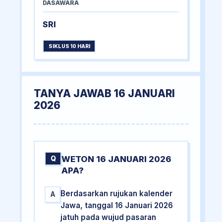
DASAWARA
SRI
SIKLUS 10 HARI
TANYA JAWAB 16 JANUARI
2026
WETON 16 JANUARI 2026
Q
APA?
Berdasarkan rujukan kalender
A
Jawa, tanggal 16 Januari 2026
jatuh pada wujud pasaran