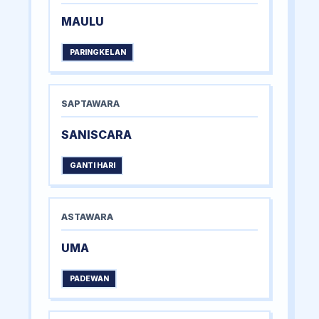
MAULU
PARINGKELAN
SAPTAWARA
SANISCARA
GANTI HARI
ASTAWARA
UMA
PADEWAN