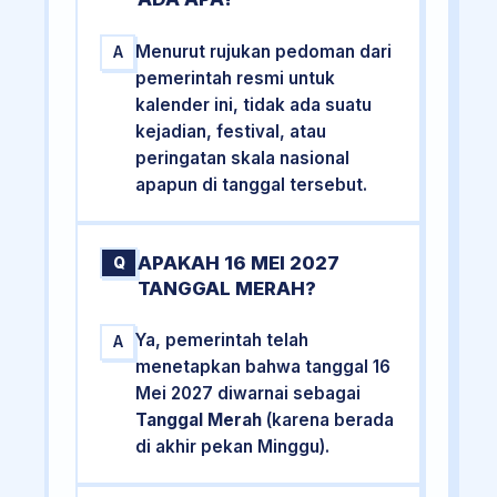
Menurut rujukan pedoman dari
A
pemerintah resmi untuk
kalender ini, tidak ada suatu
kejadian, festival, atau
peringatan skala nasional
apapun di tanggal tersebut.
APAKAH 16 MEI 2027
Q
TANGGAL MERAH?
Ya, pemerintah telah
A
menetapkan bahwa tanggal 16
Mei 2027 diwarnai sebagai
Tanggal Merah
(karena berada
di akhir pekan Minggu).