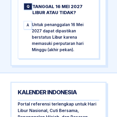
TANGGAL 16 MEI 2027
Q
LIBUR ATAU TIDAK?
Untuk penanggalan 16 Mei
A
2027 dapat dipastikan
berstatus
Libur
karena
memasuki perputaran hari
Minggu (akhir pekan).
KALENDER INDONESIA
Portal referensi terlengkap untuk Hari
Libur Nasional, Cuti Bersama,