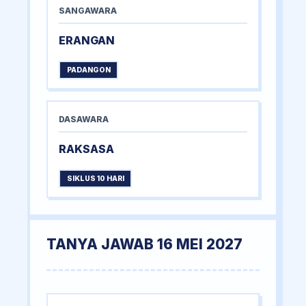
SANGAWARA
ERANGAN
PADANGON
DASAWARA
RAKSASA
SIKLUS 10 HARI
TANYA JAWAB 16 MEI 2027