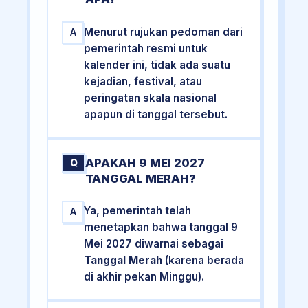
Menurut rujukan pedoman dari
A
pemerintah resmi untuk
kalender ini, tidak ada suatu
kejadian, festival, atau
peringatan skala nasional
apapun di tanggal tersebut.
APAKAH 9 MEI 2027
Q
TANGGAL MERAH?
Ya, pemerintah telah
A
menetapkan bahwa tanggal 9
Mei 2027 diwarnai sebagai
Tanggal Merah
(karena berada
di akhir pekan Minggu).