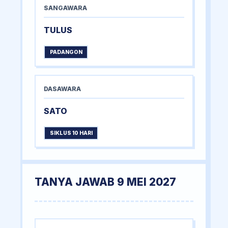
SANGAWARA
TULUS
PADANGON
DASAWARA
SATO
SIKLUS 10 HARI
TANYA JAWAB 9 MEI 2027