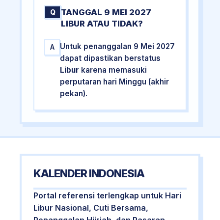
TANGGAL 9 MEI 2027
Q
LIBUR ATAU TIDAK?
Untuk penanggalan 9 Mei 2027
A
dapat dipastikan berstatus
Libur
karena memasuki
perputaran hari Minggu (akhir
pekan).
KALENDER INDONESIA
Portal referensi terlengkap untuk Hari
Libur Nasional, Cuti Bersama,