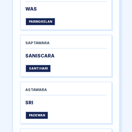
WAS
PARINGKELAN
SAPTAWARA
SANISCARA
GANTI HARI
ASTAWARA
SRI
PADEWAN