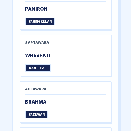
PANIRON
PARINGKELAN
SAPTAWARA
WRESPATI
GANTI HARI
ASTAWARA
BRAHMA
PADEWAN