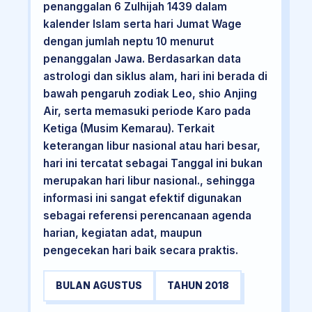
penanggalan 6 Zulhijah 1439 dalam
kalender Islam serta hari Jumat Wage
dengan jumlah neptu 10 menurut
penanggalan Jawa. Berdasarkan data
astrologi dan siklus alam, hari ini berada di
bawah pengaruh zodiak Leo, shio Anjing
Air, serta memasuki periode Karo pada
Ketiga (Musim Kemarau). Terkait
keterangan libur nasional atau hari besar,
hari ini tercatat sebagai Tanggal ini bukan
merupakan hari libur nasional., sehingga
informasi ini sangat efektif digunakan
sebagai referensi perencanaan agenda
harian, kegiatan adat, maupun
pengecekan hari baik secara praktis.
BULAN AGUSTUS
TAHUN 2018