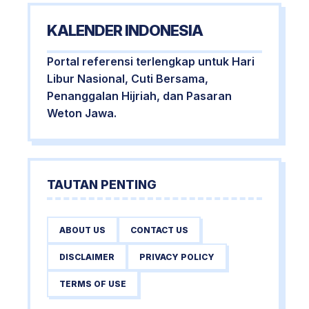
KALENDER INDONESIA
Portal referensi terlengkap untuk Hari
Libur Nasional, Cuti Bersama,
Penanggalan Hijriah, dan Pasaran
Weton Jawa.
TAUTAN PENTING
ABOUT US
CONTACT US
DISCLAIMER
PRIVACY POLICY
TERMS OF USE