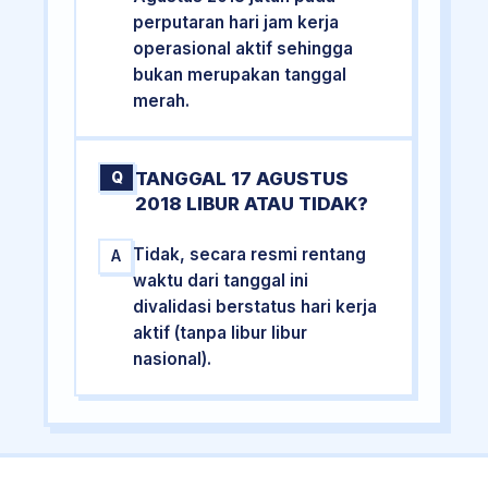
perputaran hari jam kerja
operasional aktif sehingga
bukan merupakan tanggal
merah.
TANGGAL 17 AGUSTUS
Q
2018 LIBUR ATAU TIDAK?
Tidak, secara resmi rentang
A
waktu dari tanggal ini
divalidasi berstatus hari kerja
aktif (tanpa libur libur
nasional).