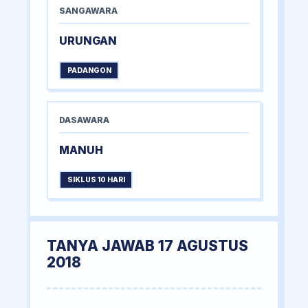
SANGAWARA
URUNGAN
PADANGON
DASAWARA
MANUH
SIKLUS 10 HARI
TANYA JAWAB 17 AGUSTUS
2018