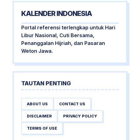
KALENDER INDONESIA
Portal referensi terlengkap untuk Hari
Libur Nasional, Cuti Bersama,
Penanggalan Hijriah, dan Pasaran
Weton Jawa.
TAUTAN PENTING
ABOUT US
CONTACT US
DISCLAIMER
PRIVACY POLICY
TERMS OF USE