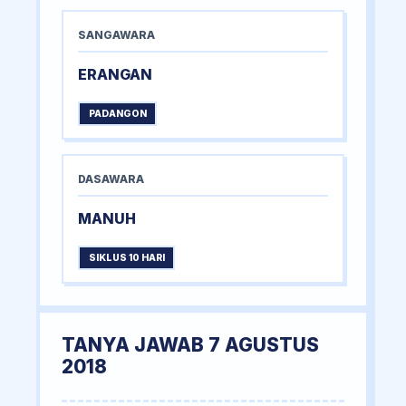
SANGAWARA
ERANGAN
PADANGON
DASAWARA
MANUH
SIKLUS 10 HARI
TANYA JAWAB 7 AGUSTUS
2018