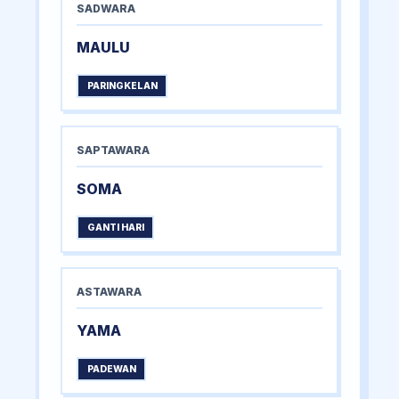
SADWARA
MAULU
PARINGKELAN
SAPTAWARA
SOMA
GANTI HARI
ASTAWARA
YAMA
PADEWAN