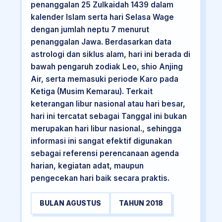
penanggalan 25 Zulkaidah 1439 dalam
kalender Islam serta hari Selasa Wage
dengan jumlah neptu 7 menurut
penanggalan Jawa. Berdasarkan data
astrologi dan siklus alam, hari ini berada di
bawah pengaruh zodiak Leo, shio Anjing
Air, serta memasuki periode Karo pada
Ketiga (Musim Kemarau). Terkait
keterangan libur nasional atau hari besar,
hari ini tercatat sebagai Tanggal ini bukan
merupakan hari libur nasional., sehingga
informasi ini sangat efektif digunakan
sebagai referensi perencanaan agenda
harian, kegiatan adat, maupun
pengecekan hari baik secara praktis.
BULAN AGUSTUS
TAHUN 2018