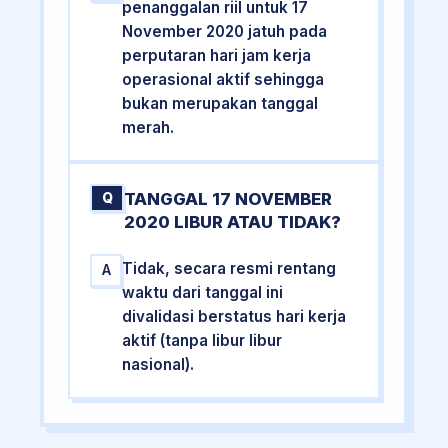
penanggalan riil untuk 17
November 2020 jatuh pada
perputaran hari jam kerja
operasional aktif sehingga
bukan merupakan tanggal
merah.
TANGGAL 17 NOVEMBER
Q
2020 LIBUR ATAU TIDAK?
Tidak, secara resmi rentang
A
waktu dari tanggal ini
divalidasi berstatus hari kerja
aktif (tanpa libur libur
nasional).