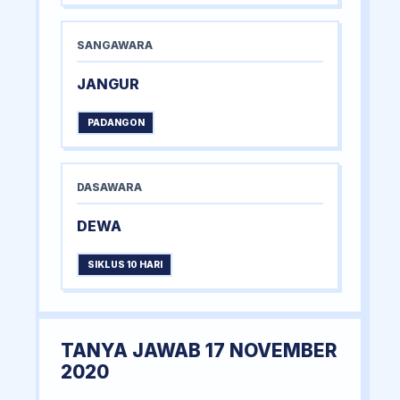
SANGAWARA
JANGUR
PADANGON
DASAWARA
DEWA
SIKLUS 10 HARI
TANYA JAWAB 17 NOVEMBER
2020