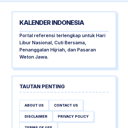
KALENDER INDONESIA
Portal referensi terlengkap untuk Hari
Libur Nasional, Cuti Bersama,
Penanggalan Hijriah, dan Pasaran
Weton Jawa.
TAUTAN PENTING
ABOUT US
CONTACT US
DISCLAIMER
PRIVACY POLICY
TERMS OF USE