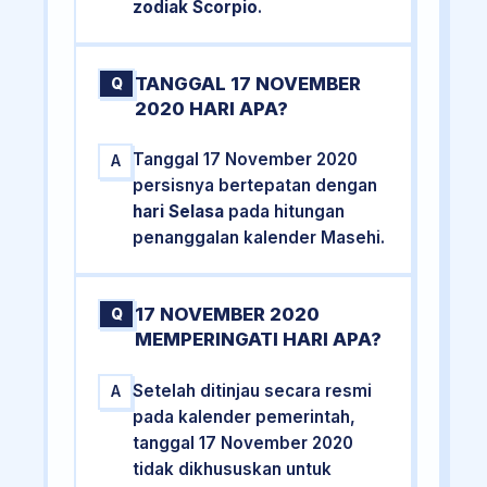
zodiak Scorpio
.
TANGGAL 17 NOVEMBER
Q
2020 HARI APA?
Tanggal 17 November 2020
A
persisnya bertepatan dengan
hari Selasa
pada hitungan
penanggalan kalender Masehi.
17 NOVEMBER 2020
Q
MEMPERINGATI HARI APA?
Setelah ditinjau secara resmi
A
pada kalender pemerintah,
tanggal 17 November 2020
tidak dikhususkan untuk