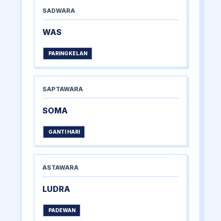
SADWARA
WAS
PARINGKELAN
SAPTAWARA
SOMA
GANTI HARI
ASTAWARA
LUDRA
PADEWAN