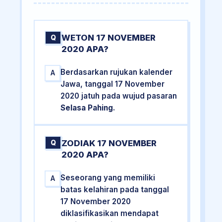
WETON 17 NOVEMBER
Q
2020 APA?
Berdasarkan rujukan kalender
A
Jawa, tanggal 17 November
2020 jatuh pada wujud pasaran
Selasa Pahing
.
ZODIAK 17 NOVEMBER
Q
2020 APA?
Seseorang yang memiliki
A
batas kelahiran pada tanggal
17 November 2020
diklasifikasikan mendapat