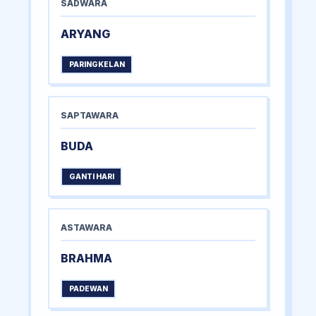
SADWARA
ARYANG
PARINGKELAN
SAPTAWARA
BUDA
GANTI HARI
ASTAWARA
BRAHMA
PADEWAN