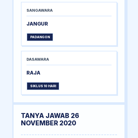
SANGAWARA
JANGUR
PADANGON
DASAWARA
RAJA
SIKLUS 10 HARI
TANYA JAWAB 26
NOVEMBER 2020