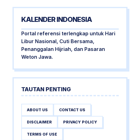
KALENDER INDONESIA
Portal referensi terlengkap untuk Hari
Libur Nasional, Cuti Bersama,
Penanggalan Hijriah, dan Pasaran
Weton Jawa.
TAUTAN PENTING
ABOUT US
CONTACT US
DISCLAIMER
PRIVACY POLICY
TERMS OF USE