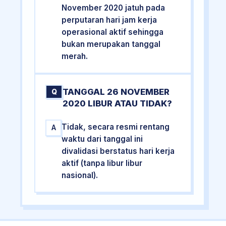
November 2020 jatuh pada
perputaran hari jam kerja
operasional aktif sehingga
bukan merupakan tanggal
merah.
TANGGAL 26 NOVEMBER
Q
2020 LIBUR ATAU TIDAK?
Tidak, secara resmi rentang
A
waktu dari tanggal ini
divalidasi berstatus hari kerja
aktif (tanpa libur libur
nasional).