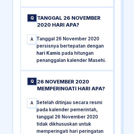
TANGGAL 26 NOVEMBER
Q
2020 HARI APA?
Tanggal 26 November 2020
A
persisnya bertepatan dengan
hari Kamis
pada hitungan
penanggalan kalender Masehi.
26 NOVEMBER 2020
Q
MEMPERINGATI HARI APA?
Setelah ditinjau secara resmi
A
pada kalender pemerintah,
tanggal 26 November 2020
tidak dikhususkan untuk
memperingati hari peringatan