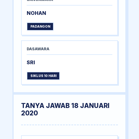
NOHAN
PADANGON
DASAWARA
SRI
SIKLUS 10 HARI
TANYA JAWAB 18 JANUARI
2020