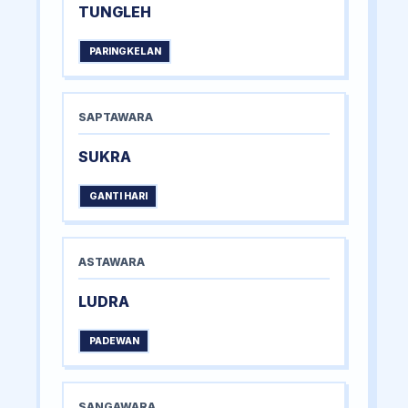
TUNGLEH
PARINGKELAN
SAPTAWARA
SUKRA
GANTI HARI
ASTAWARA
LUDRA
PADEWAN
SANGAWARA