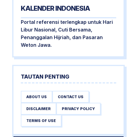
KALENDER INDONESIA
Portal referensi terlengkap untuk Hari
Libur Nasional, Cuti Bersama,
Penanggalan Hijriah, dan Pasaran
Weton Jawa.
TAUTAN PENTING
ABOUT US
CONTACT US
DISCLAIMER
PRIVACY POLICY
TERMS OF USE