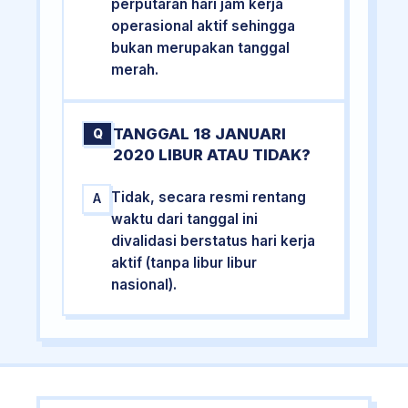
perputaran hari jam kerja
operasional aktif sehingga
bukan merupakan tanggal
merah.
TANGGAL 18 JANUARI
Q
2020 LIBUR ATAU TIDAK?
Tidak, secara resmi rentang
A
waktu dari tanggal ini
divalidasi berstatus hari kerja
aktif (tanpa libur libur
nasional).