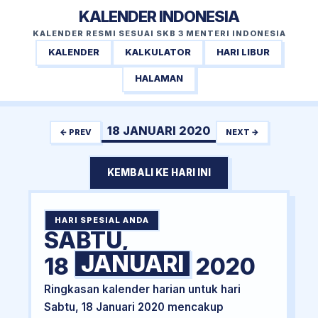
KALENDER INDONESIA
KALENDER RESMI SESUAI SKB 3 MENTERI INDONESIA
KALENDER
KALKULATOR
HARI LIBUR
HALAMAN
18 JANUARI 2020
← PREV
NEXT →
KEMBALI KE HARI INI
HARI SPESIAL ANDA
SABTU,
JANUARI
18
2020
Ringkasan kalender harian untuk hari
Sabtu, 18 Januari 2020 mencakup