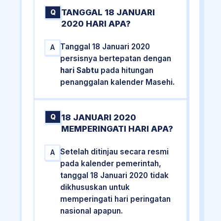
TANGGAL 18 JANUARI
Q
2020 HARI APA?
Tanggal 18 Januari 2020
A
persisnya bertepatan dengan
hari Sabtu
pada hitungan
penanggalan kalender Masehi.
18 JANUARI 2020
Q
MEMPERINGATI HARI APA?
Setelah ditinjau secara resmi
A
pada kalender pemerintah,
tanggal 18 Januari 2020 tidak
dikhususkan untuk
memperingati hari peringatan
nasional apapun.