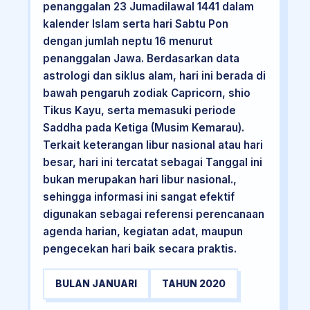
penanggalan 23 Jumadilawal 1441 dalam
kalender Islam serta hari Sabtu Pon
dengan jumlah neptu 16 menurut
penanggalan Jawa. Berdasarkan data
astrologi dan siklus alam, hari ini berada di
bawah pengaruh zodiak Capricorn, shio
Tikus Kayu, serta memasuki periode
Saddha pada Ketiga (Musim Kemarau).
Terkait keterangan libur nasional atau hari
besar, hari ini tercatat sebagai Tanggal ini
bukan merupakan hari libur nasional.,
sehingga informasi ini sangat efektif
digunakan sebagai referensi perencanaan
agenda harian, kegiatan adat, maupun
pengecekan hari baik secara praktis.
BULAN JANUARI
TAHUN 2020