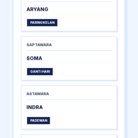
ARYANG
PARINGKELAN
SAPTAWARA
SOMA
GANTI HARI
ASTAWARA
INDRA
PADEWAN