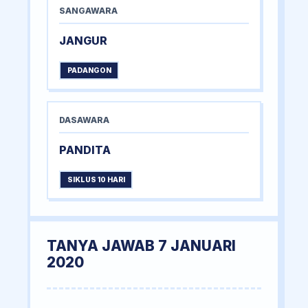
SANGAWARA
JANGUR
PADANGON
DASAWARA
PANDITA
SIKLUS 10 HARI
TANYA JAWAB 7 JANUARI
2020