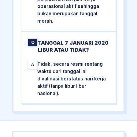
operasional aktif sehingga
bukan merupakan tanggal
merah.
TANGGAL 7 JANUARI 2020
Q
LIBUR ATAU TIDAK?
Tidak, secara resmi rentang
A
waktu dari tanggal ini
divalidasi berstatus hari kerja
aktif (tanpa libur libur
nasional).