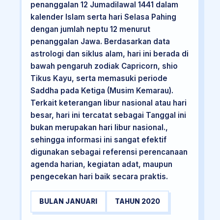
penanggalan 12 Jumadilawal 1441 dalam
kalender Islam serta hari Selasa Pahing
dengan jumlah neptu 12 menurut
penanggalan Jawa. Berdasarkan data
astrologi dan siklus alam, hari ini berada di
bawah pengaruh zodiak Capricorn, shio
Tikus Kayu, serta memasuki periode
Saddha pada Ketiga (Musim Kemarau).
Terkait keterangan libur nasional atau hari
besar, hari ini tercatat sebagai Tanggal ini
bukan merupakan hari libur nasional.,
sehingga informasi ini sangat efektif
digunakan sebagai referensi perencanaan
agenda harian, kegiatan adat, maupun
pengecekan hari baik secara praktis.
BULAN JANUARI
TAHUN 2020