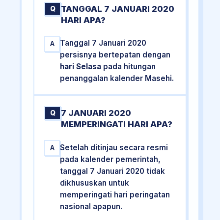
TANGGAL 7 JANUARI 2020
Q
HARI APA?
Tanggal 7 Januari 2020
A
persisnya bertepatan dengan
hari Selasa
pada hitungan
penanggalan kalender Masehi.
7 JANUARI 2020
Q
MEMPERINGATI HARI APA?
Setelah ditinjau secara resmi
A
pada kalender pemerintah,
tanggal 7 Januari 2020 tidak
dikhususkan untuk
memperingati hari peringatan
nasional apapun.