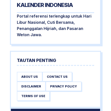
KALENDER INDONESIA
Portal referensi terlengkap untuk Hari
Libur Nasional, Cuti Bersama,
Penanggalan Hijriah, dan Pasaran
Weton Jawa.
TAUTAN PENTING
ABOUT US
CONTACT US
DISCLAIMER
PRIVACY POLICY
TERMS OF USE