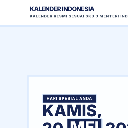
KALENDER INDONESIA
KALENDER RESMI SESUAI SKB 3 MENTERI IN
HARI SPESIAL ANDA
KAMIS,
MEI