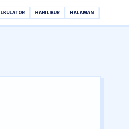
ALKULATOR
HARI LIBUR
HALAMAN