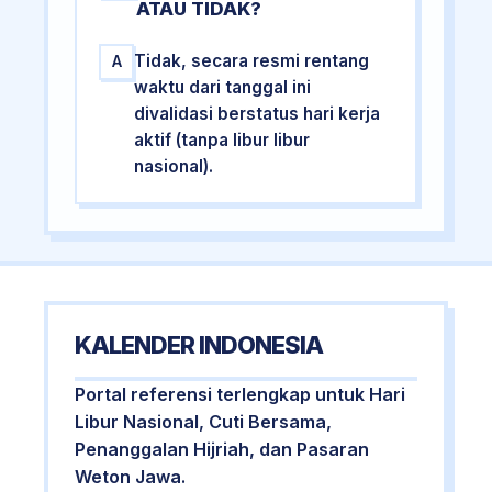
ATAU TIDAK?
Tidak, secara resmi rentang
A
waktu dari tanggal ini
divalidasi berstatus hari kerja
aktif (tanpa libur libur
nasional).
KALENDER INDONESIA
Portal referensi terlengkap untuk Hari
Libur Nasional, Cuti Bersama,
Penanggalan Hijriah, dan Pasaran
Weton Jawa.