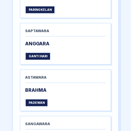
PARINGKELAN
SAPTAWARA
ANGGARA
GANTI HARI
ASTAWARA
BRAHMA
PADEWAN
SANGAWARA