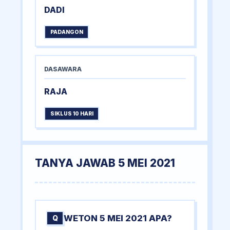
DADI
PADANGON
DASAWARA
RAJA
SIKLUS 10 HARI
TANYA JAWAB 5 MEI 2021
WETON 5 MEI 2021 APA?
Q