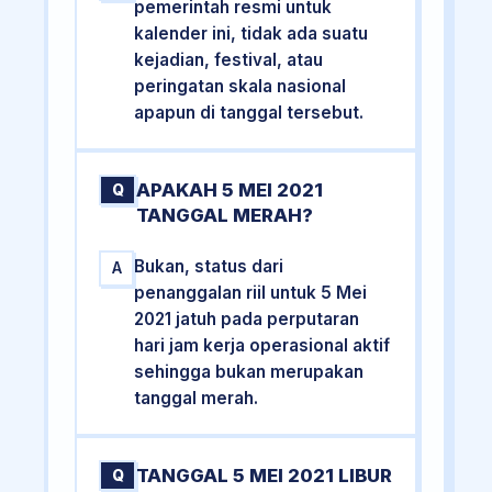
pemerintah resmi untuk
kalender ini, tidak ada suatu
kejadian, festival, atau
peringatan skala nasional
apapun di tanggal tersebut.
APAKAH 5 MEI 2021
Q
TANGGAL MERAH?
Bukan, status dari
A
penanggalan riil untuk 5 Mei
2021 jatuh pada perputaran
hari jam kerja operasional aktif
sehingga bukan merupakan
tanggal merah.
TANGGAL 5 MEI 2021 LIBUR
Q