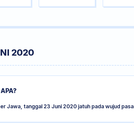
NI 2020
 APA?
er Jawa, tanggal 23 Juni 2020 jatuh pada wujud pas