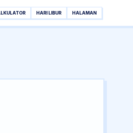
ALKULATOR
HARI LIBUR
HALAMAN