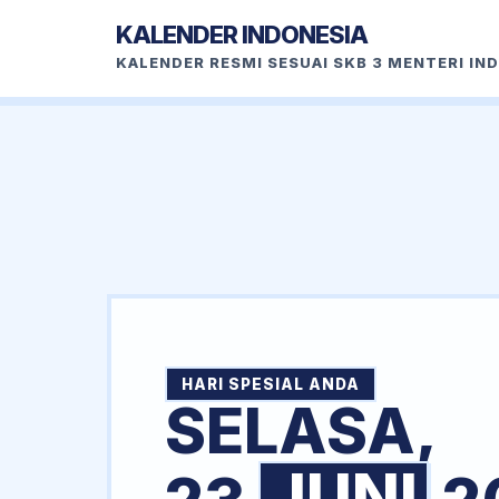
KALENDER INDONESIA
KALENDER RESMI SESUAI SKB 3 MENTERI IN
HARI SPESIAL ANDA
SELASA,
JUNI