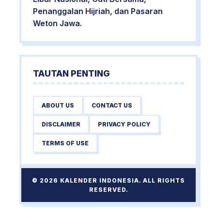
Penanggalan Hijriah, dan Pasaran
Weton Jawa.
TAUTAN PENTING
ABOUT US
CONTACT US
DISCLAIMER
PRIVACY POLICY
TERMS OF USE
© 2026 KALENDER INDONESIA. ALL RIGHTS
RESERVED.