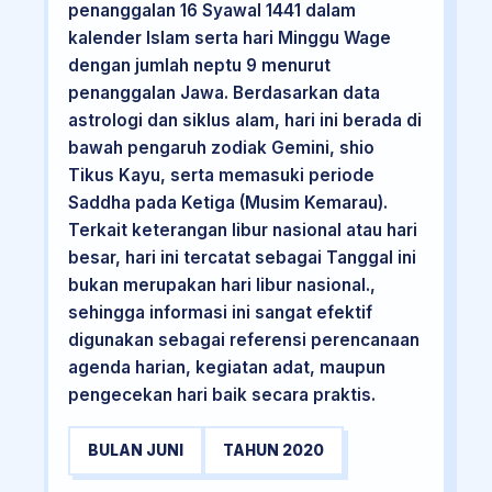
penanggalan 16 Syawal 1441 dalam
kalender Islam serta hari Minggu Wage
dengan jumlah neptu 9 menurut
penanggalan Jawa. Berdasarkan data
astrologi dan siklus alam, hari ini berada di
bawah pengaruh zodiak Gemini, shio
Tikus Kayu, serta memasuki periode
Saddha pada Ketiga (Musim Kemarau).
Terkait keterangan libur nasional atau hari
besar, hari ini tercatat sebagai Tanggal ini
bukan merupakan hari libur nasional.,
sehingga informasi ini sangat efektif
digunakan sebagai referensi perencanaan
agenda harian, kegiatan adat, maupun
pengecekan hari baik secara praktis.
BULAN JUNI
TAHUN 2020