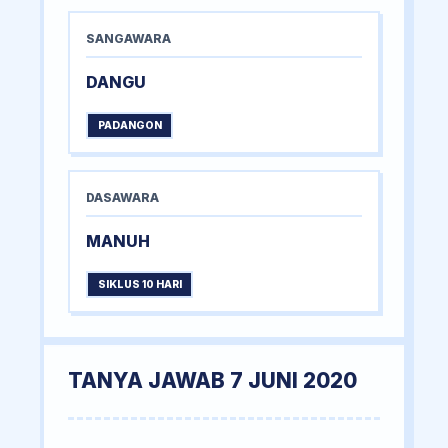
SANGAWARA
DANGU
PADANGON
DASAWARA
MANUH
SIKLUS 10 HARI
TANYA JAWAB 7 JUNI 2020