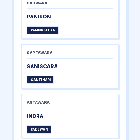
SADWARA
PANIRON
PARINGKELAN
SAPTAWARA
SANISCARA
GANTI HARI
ASTAWARA
INDRA
PADEWAN