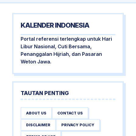
KALENDER INDONESIA
Portal referensi terlengkap untuk Hari
Libur Nasional, Cuti Bersama,
Penanggalan Hijriah, dan Pasaran
Weton Jawa.
TAUTAN PENTING
ABOUT US
CONTACT US
DISCLAIMER
PRIVACY POLICY