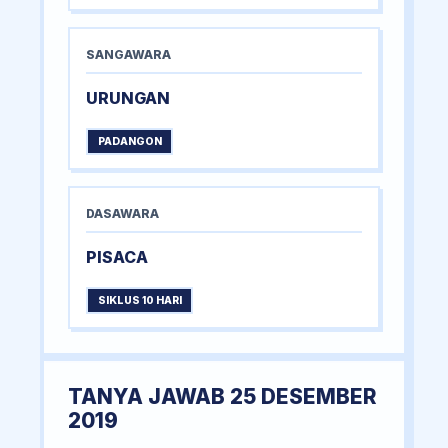
SANGAWARA
URUNGAN
PADANGON
DASAWARA
PISACA
SIKLUS 10 HARI
TANYA JAWAB 25 DESEMBER
2019