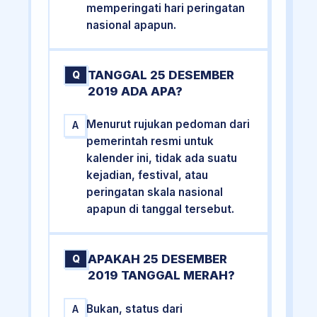
memperingati hari peringatan
nasional apapun.
TANGGAL 25 DESEMBER
Q
2019 ADA APA?
Menurut rujukan pedoman dari
A
pemerintah resmi untuk
kalender ini, tidak ada suatu
kejadian, festival, atau
peringatan skala nasional
apapun di tanggal tersebut.
APAKAH 25 DESEMBER
Q
2019 TANGGAL MERAH?
Bukan, status dari
A