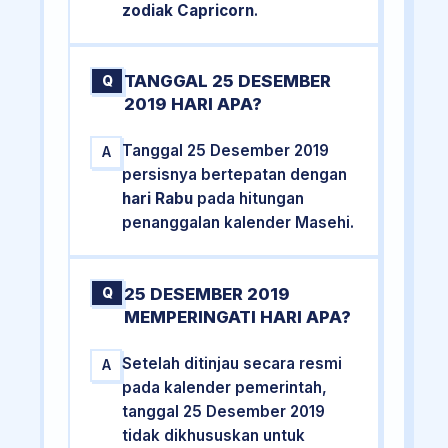
zodiak Capricorn
.
TANGGAL 25 DESEMBER
Q
2019 HARI APA?
Tanggal 25 Desember 2019
A
persisnya bertepatan dengan
hari Rabu
pada hitungan
penanggalan kalender Masehi.
25 DESEMBER 2019
Q
MEMPERINGATI HARI APA?
Setelah ditinjau secara resmi
A
pada kalender pemerintah,
tanggal 25 Desember 2019
tidak dikhususkan untuk