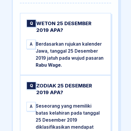
WETON 25 DESEMBER
Q
2019 APA?
Berdasarkan rujukan kalender
A
Jawa, tanggal 25 Desember
2019 jatuh pada wujud pasaran
Rabu Wage
.
ZODIAK 25 DESEMBER
Q
2019 APA?
Seseorang yang memiliki
A
batas kelahiran pada tanggal
25 Desember 2019
diklasifikasikan mendapat