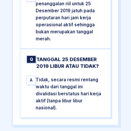
penanggalan riil untuk 25
Desember 2019 jatuh pada
perputaran hari jam kerja
operasional aktif sehingga
bukan merupakan tanggal
merah.
TANGGAL 25 DESEMBER
Q
2019 LIBUR ATAU TIDAK?
Tidak, secara resmi rentang
A
waktu dari tanggal ini
divalidasi berstatus hari kerja
aktif (tanpa libur libur
nasional).