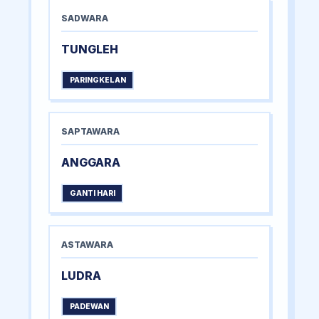
SADWARA
TUNGLEH
PARINGKELAN
SAPTAWARA
ANGGARA
GANTI HARI
ASTAWARA
LUDRA
PADEWAN