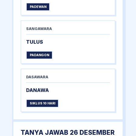
PADEWAN
SANGAWARA
TULUS
PADANGON
DASAWARA
DANAWA
SIKLUS 10 HARI
TANYA JAWAB 26 DESEMBER