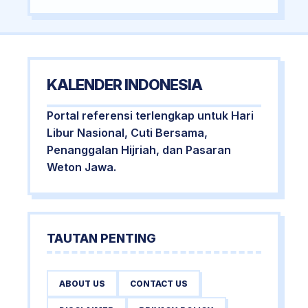
KALENDER INDONESIA
Portal referensi terlengkap untuk Hari
Libur Nasional, Cuti Bersama,
Penanggalan Hijriah, dan Pasaran
Weton Jawa.
TAUTAN PENTING
ABOUT US
CONTACT US