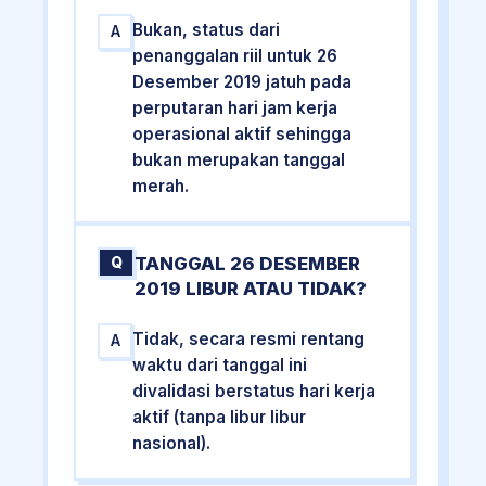
Bukan, status dari
A
penanggalan riil untuk 26
Desember 2019 jatuh pada
perputaran hari jam kerja
operasional aktif sehingga
bukan merupakan tanggal
merah.
TANGGAL 26 DESEMBER
Q
2019 LIBUR ATAU TIDAK?
Tidak, secara resmi rentang
A
waktu dari tanggal ini
divalidasi berstatus hari kerja
aktif (tanpa libur libur
nasional).