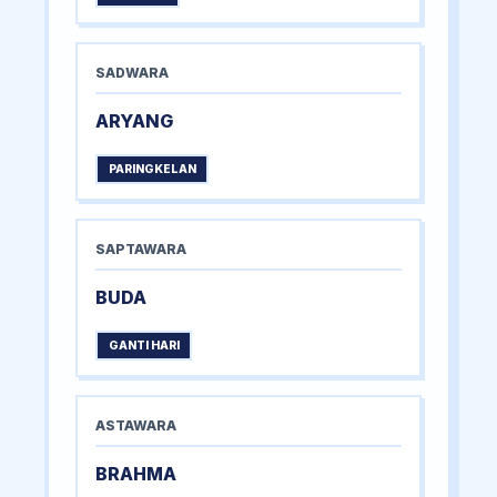
SADWARA
ARYANG
PARINGKELAN
SAPTAWARA
BUDA
GANTI HARI
ASTAWARA
BRAHMA