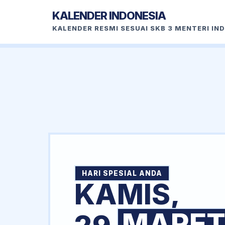
KALENDER INDONESIA
KALENDER RESMI SESUAI SKB 3 MENTERI IN
HARI SPESIAL ANDA
KAMIS,
MARE