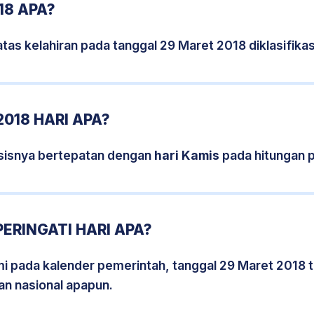
18 APA?
tas kelahiran pada tanggal 29 Maret 2018 diklasifik
018 HARI APA?
sisnya bertepatan dengan
hari Kamis
pada hitungan 
ERINGATI HARI APA?
smi pada kalender pemerintah, tanggal 29 Maret 2018 
an nasional apapun.