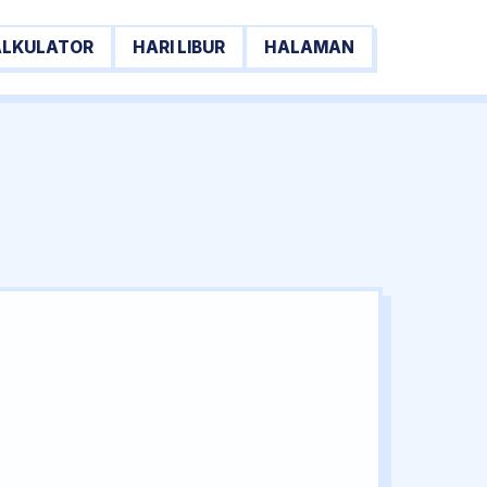
ALKULATOR
HARI LIBUR
HALAMAN