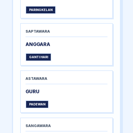
PARINGKELAN
SAPTAWARA
ANGGARA
GANTI HARI
ASTAWARA
GURU
PADEWAN
SANGAWARA