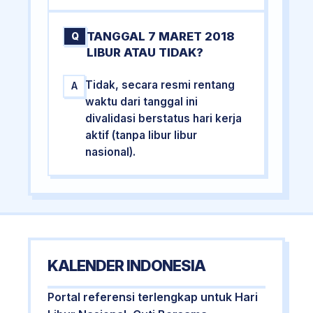
TANGGAL 7 MARET 2018
Q
LIBUR ATAU TIDAK?
Tidak, secara resmi rentang
A
waktu dari tanggal ini
divalidasi berstatus hari kerja
aktif (tanpa libur libur
nasional).
KALENDER INDONESIA
Portal referensi terlengkap untuk Hari