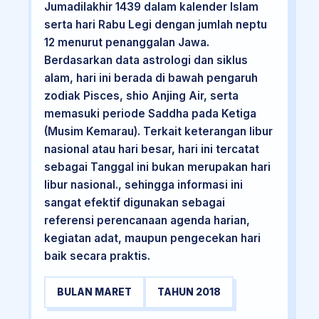
Jumadilakhir 1439 dalam kalender Islam
serta hari Rabu Legi dengan jumlah neptu
12 menurut penanggalan Jawa.
Berdasarkan data astrologi dan siklus
alam, hari ini berada di bawah pengaruh
zodiak Pisces, shio Anjing Air, serta
memasuki periode Saddha pada Ketiga
(Musim Kemarau). Terkait keterangan libur
nasional atau hari besar, hari ini tercatat
sebagai Tanggal ini bukan merupakan hari
libur nasional., sehingga informasi ini
sangat efektif digunakan sebagai
referensi perencanaan agenda harian,
kegiatan adat, maupun pengecekan hari
baik secara praktis.
BULAN MARET
TAHUN 2018