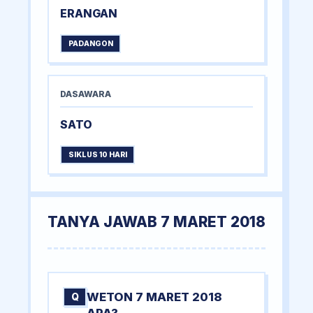
ERANGAN
PADANGON
DASAWARA
SATO
SIKLUS 10 HARI
TANYA JAWAB 7 MARET 2018
WETON 7 MARET 2018
Q