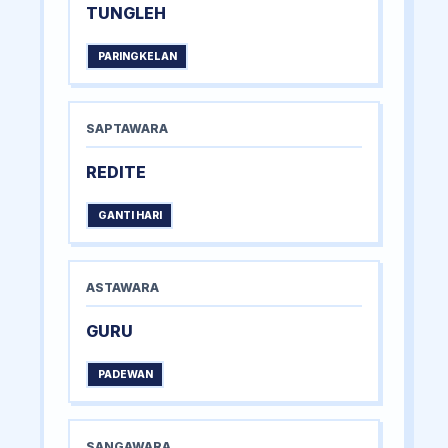
TUNGLEH
PARINGKELAN
SAPTAWARA
REDITE
GANTI HARI
ASTAWARA
GURU
PADEWAN
SANGAWARA