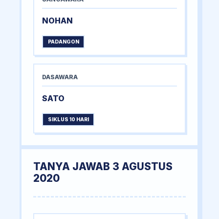
NOHAN
PADANGON
DASAWARA
SATO
SIKLUS 10 HARI
TANYA JAWAB 3 AGUSTUS
2020