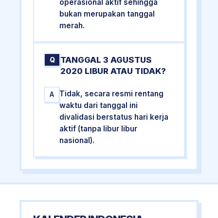
operasional aktif sehingga
bukan merupakan tanggal
merah.
TANGGAL 3 AGUSTUS
Q
2020 LIBUR ATAU TIDAK?
Tidak, secara resmi rentang
A
waktu dari tanggal ini
divalidasi berstatus hari kerja
aktif (tanpa libur libur
nasional).