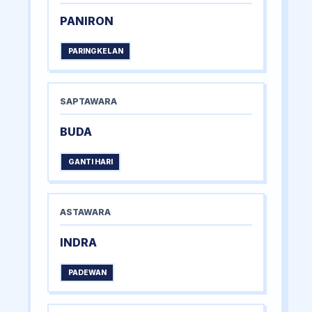
PANIRON
PARINGKELAN
SAPTAWARA
BUDA
GANTI HARI
ASTAWARA
INDRA
PADEWAN