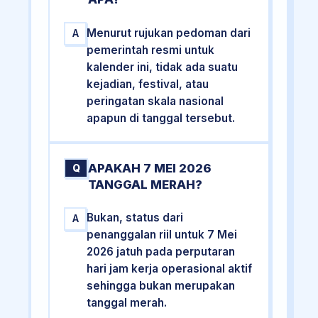
Menurut rujukan pedoman dari
A
pemerintah resmi untuk
kalender ini, tidak ada suatu
kejadian, festival, atau
peringatan skala nasional
apapun di tanggal tersebut.
APAKAH 7 MEI 2026
Q
TANGGAL MERAH?
Bukan, status dari
A
penanggalan riil untuk 7 Mei
2026 jatuh pada perputaran
hari jam kerja operasional aktif
sehingga bukan merupakan
tanggal merah.