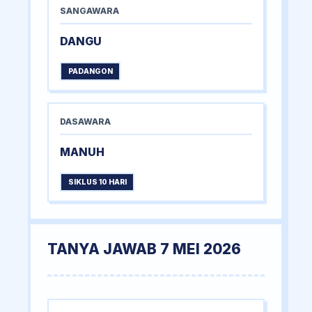
SANGAWARA
DANGU
PADANGON
DASAWARA
MANUH
SIKLUS 10 HARI
TANYA JAWAB 7 MEI 2026