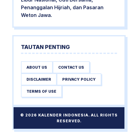
Penanggalan Hijriah, dan Pasaran
Weton Jawa.
TAUTAN PENTING
ABOUT US
CONTACT US
DISCLAIMER
PRIVACY POLICY
TERMS OF USE
© 2026 KALENDER INDONESIA. ALL RIGHTS
RESERVED.