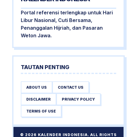
Portal referensi terlengkap untuk Hari
Libur Nasional, Cuti Bersama,
Penanggalan Hijriah, dan Pasaran
Weton Jawa.
TAUTAN PENTING
ABOUT US
CONTACT US
DISCLAIMER
PRIVACY POLICY
TERMS OF USE
© 2026 KALENDER INDONESIA. ALL RIGHTS