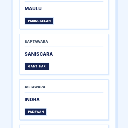
MAULU
PARINGKELAN
SAPTAWARA
SANISCARA
GANTI HARI
ASTAWARA
INDRA
PADEWAN