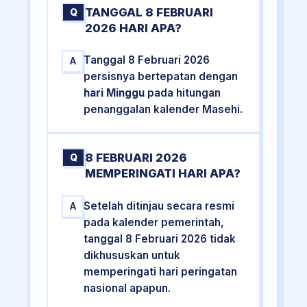
TANGGAL 8 FEBRUARI
Q
2026 HARI APA?
Tanggal 8 Februari 2026
A
persisnya bertepatan dengan
hari Minggu
pada hitungan
penanggalan kalender Masehi.
8 FEBRUARI 2026
Q
MEMPERINGATI HARI APA?
Setelah ditinjau secara resmi
A
pada kalender pemerintah,
tanggal 8 Februari 2026 tidak
dikhususkan untuk
memperingati hari peringatan
nasional apapun.