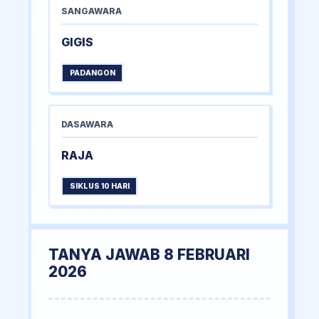
SANGAWARA
GIGIS
PADANGON
DASAWARA
RAJA
SIKLUS 10 HARI
TANYA JAWAB 8 FEBRUARI
2026