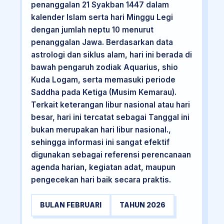
penanggalan 21 Syakban 1447 dalam
kalender Islam serta hari Minggu Legi
dengan jumlah neptu 10 menurut
penanggalan Jawa. Berdasarkan data
astrologi dan siklus alam, hari ini berada di
bawah pengaruh zodiak Aquarius, shio
Kuda Logam, serta memasuki periode
Saddha pada Ketiga (Musim Kemarau).
Terkait keterangan libur nasional atau hari
besar, hari ini tercatat sebagai Tanggal ini
bukan merupakan hari libur nasional.,
sehingga informasi ini sangat efektif
digunakan sebagai referensi perencanaan
agenda harian, kegiatan adat, maupun
pengecekan hari baik secara praktis.
BULAN FEBRUARI
TAHUN 2026