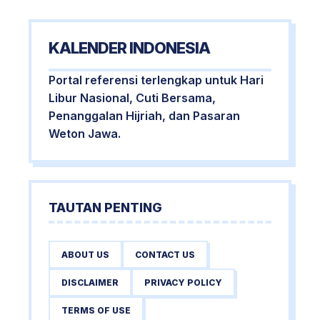
KALENDER INDONESIA
Portal referensi terlengkap untuk Hari
Libur Nasional, Cuti Bersama,
Penanggalan Hijriah, dan Pasaran
Weton Jawa.
TAUTAN PENTING
ABOUT US
CONTACT US
DISCLAIMER
PRIVACY POLICY
TERMS OF USE