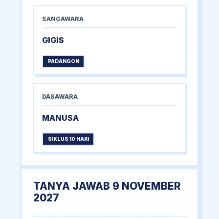
SANGAWARA
GIGIS
PADANGON
DASAWARA
MANUSA
SIKLUS 10 HARI
TANYA JAWAB 9 NOVEMBER
2027