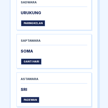
SADWARA
URUKUNG
PARINGKELAN
SAPTAWARA
SOMA
GANTI HARI
ASTAWARA
SRI
PADEWAN