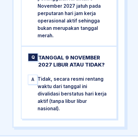
November 2027 jatuh pada
perputaran hari jam kerja
operasional aktif sehingga
bukan merupakan tanggal
merah.
TANGGAL 9 NOVEMBER
Q
2027 LIBUR ATAU TIDAK?
Tidak, secara resmi rentang
A
waktu dari tanggal ini
divalidasi berstatus hari kerja
aktif (tanpa libur libur
nasional).