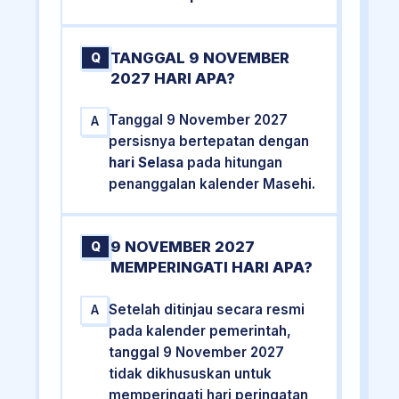
TANGGAL 9 NOVEMBER
Q
2027 HARI APA?
Tanggal 9 November 2027
A
persisnya bertepatan dengan
hari Selasa
pada hitungan
penanggalan kalender Masehi.
9 NOVEMBER 2027
Q
MEMPERINGATI HARI APA?
Setelah ditinjau secara resmi
A
pada kalender pemerintah,
tanggal 9 November 2027
tidak dikhususkan untuk
memperingati hari peringatan