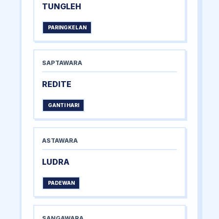
TUNGLEH
PARINGKELAN
SAPTAWARA
REDITE
GANTI HARI
ASTAWARA
LUDRA
PADEWAN
SANGAWARA