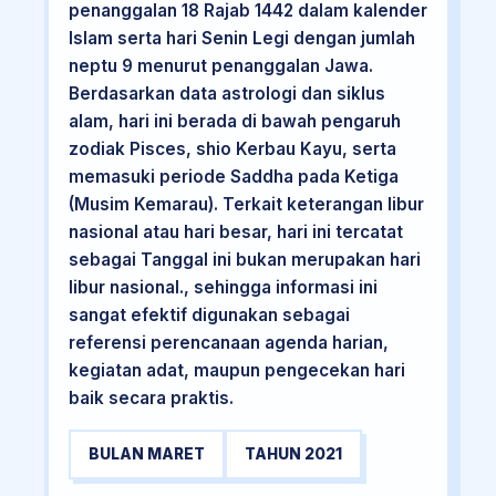
penanggalan 18 Rajab 1442 dalam kalender
Islam serta hari Senin Legi dengan jumlah
neptu 9 menurut penanggalan Jawa.
Berdasarkan data astrologi dan siklus
alam, hari ini berada di bawah pengaruh
zodiak Pisces, shio Kerbau Kayu, serta
memasuki periode Saddha pada Ketiga
(Musim Kemarau). Terkait keterangan libur
nasional atau hari besar, hari ini tercatat
sebagai Tanggal ini bukan merupakan hari
libur nasional., sehingga informasi ini
sangat efektif digunakan sebagai
referensi perencanaan agenda harian,
kegiatan adat, maupun pengecekan hari
baik secara praktis.
BULAN MARET
TAHUN 2021