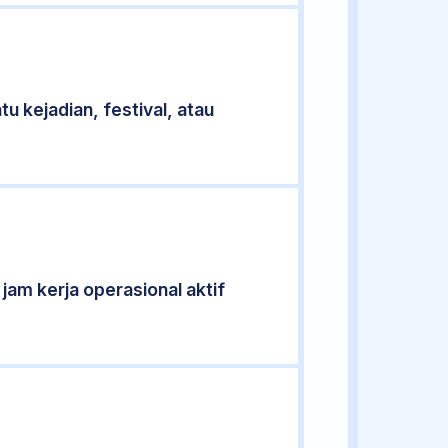
u kejadian, festival, atau
 jam kerja operasional aktif