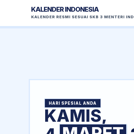
KALENDER INDONESIA
KALENDER RESMI SESUAI SKB 3 MENTERI IN
HARI SPESIAL ANDA
KAMIS,
MARET