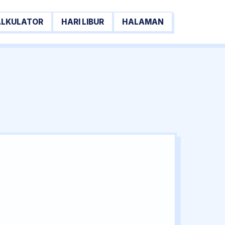
ALKULATOR
HARI LIBUR
HALAMAN