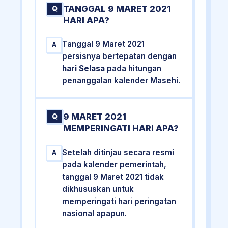
TANGGAL 9 MARET 2021
Q
HARI APA?
Tanggal 9 Maret 2021
A
persisnya bertepatan dengan
hari Selasa
pada hitungan
penanggalan kalender Masehi.
9 MARET 2021
Q
MEMPERINGATI HARI APA?
Setelah ditinjau secara resmi
A
pada kalender pemerintah,
tanggal 9 Maret 2021 tidak
dikhususkan untuk
memperingati hari peringatan
nasional apapun.