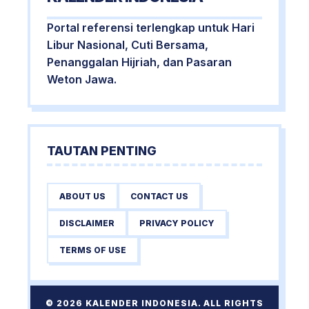
Portal referensi terlengkap untuk Hari
Libur Nasional, Cuti Bersama,
Penanggalan Hijriah, dan Pasaran
Weton Jawa.
TAUTAN PENTING
ABOUT US
CONTACT US
DISCLAIMER
PRIVACY POLICY
TERMS OF USE
© 2026 KALENDER INDONESIA. ALL RIGHTS