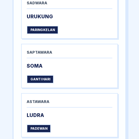
SADWARA
URUKUNG
PARINGKELAN
SAPTAWARA
SOMA
GANTI HARI
ASTAWARA
LUDRA
PADEWAN