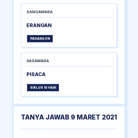
SANGAWARA
ERANGAN
PADANGON
DASAWARA
PISACA
SIKLUS 10 HARI
TANYA JAWAB 9 MARET 2021