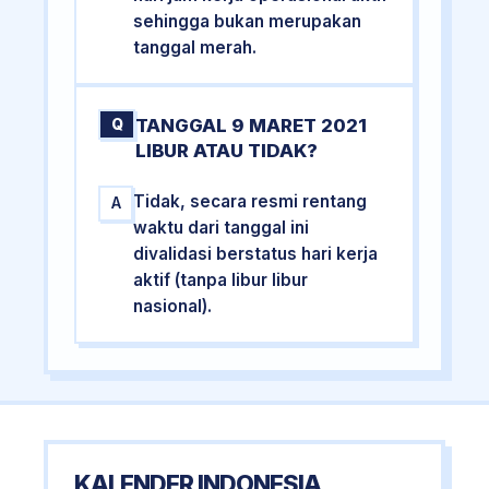
sehingga bukan merupakan
tanggal merah.
TANGGAL 9 MARET 2021
Q
LIBUR ATAU TIDAK?
Tidak, secara resmi rentang
A
waktu dari tanggal ini
divalidasi berstatus hari kerja
aktif (tanpa libur libur
nasional).
KALENDER INDONESIA