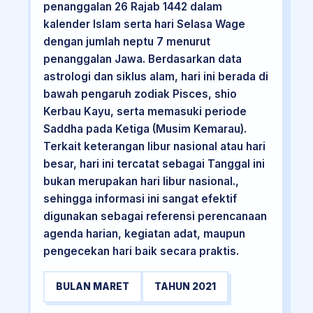
penanggalan 26 Rajab 1442 dalam
kalender Islam serta hari Selasa Wage
dengan jumlah neptu 7 menurut
penanggalan Jawa. Berdasarkan data
astrologi dan siklus alam, hari ini berada di
bawah pengaruh zodiak Pisces, shio
Kerbau Kayu, serta memasuki periode
Saddha pada Ketiga (Musim Kemarau).
Terkait keterangan libur nasional atau hari
besar, hari ini tercatat sebagai Tanggal ini
bukan merupakan hari libur nasional.,
sehingga informasi ini sangat efektif
digunakan sebagai referensi perencanaan
agenda harian, kegiatan adat, maupun
pengecekan hari baik secara praktis.
BULAN MARET
TAHUN 2021