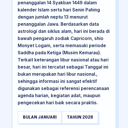
penanggalan 14 Syakban 1449 dalam
kalender Islam serta hari Senin Pahing
dengan jumlah neptu 13 menurut
penanggalan Jawa. Berdasarkan data
astrologi dan siklus alam, hari ini berada di
bawah pengaruh zodiak Capricorn, shio
Monyet Logam, serta memasuki periode
Saddha pada Ketiga (Musim Kemarau).
Terkait keterangan libur nasional atau hari
besar, hari ini tercatat sebagai Tanggal ini
bukan merupakan hari libur nasional.,
sehingga informasi ini sangat efektif
digunakan sebagai referensi perencanaan
agenda harian, kegiatan adat, maupun
pengecekan hari baik secara praktis.
BULAN JANUARI
TAHUN 2028