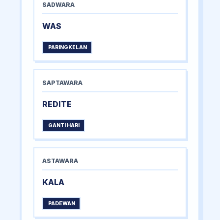
SADWARA
WAS
PARINGKELAN
SAPTAWARA
REDITE
GANTI HARI
ASTAWARA
KALA
PADEWAN