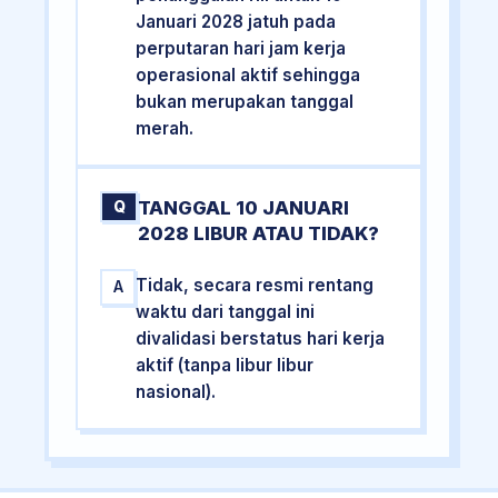
Januari 2028 jatuh pada
perputaran hari jam kerja
operasional aktif sehingga
bukan merupakan tanggal
merah.
TANGGAL 10 JANUARI
Q
2028 LIBUR ATAU TIDAK?
Tidak, secara resmi rentang
A
waktu dari tanggal ini
divalidasi berstatus hari kerja
aktif (tanpa libur libur
nasional).