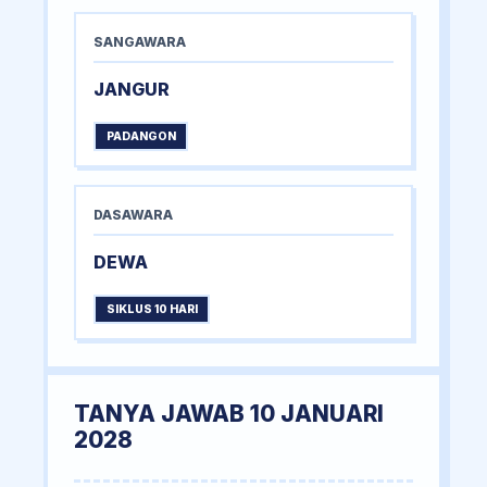
SANGAWARA
JANGUR
PADANGON
DASAWARA
DEWA
SIKLUS 10 HARI
TANYA JAWAB 10 JANUARI
2028