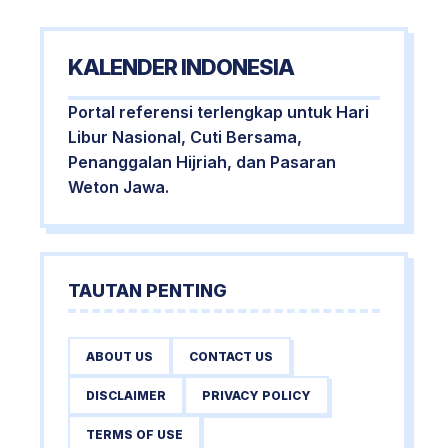
KALENDER INDONESIA
Portal referensi terlengkap untuk Hari
Libur Nasional, Cuti Bersama,
Penanggalan Hijriah, dan Pasaran
Weton Jawa.
TAUTAN PENTING
ABOUT US
CONTACT US
DISCLAIMER
PRIVACY POLICY
TERMS OF USE