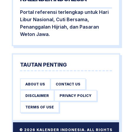
Portal referensi terlengkap untuk Hari
Libur Nasional, Cuti Bersama,
Penanggalan Hijriah, dan Pasaran
Weton Jawa.
TAUTAN PENTING
ABOUT US
CONTACT US
DISCLAIMER
PRIVACY POLICY
TERMS OF USE
© 2026 KALENDER INDONESIA. ALL RIGHTS