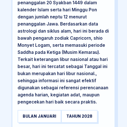
penanggalan 20 Syakban 1449 dalam
kalender Islam serta hari Minggu Pon
dengan jumlah neptu 12 menurut
penanggalan Jawa. Berdasarkan data
astrologi dan siklus alam, hari ini berada di
bawah pengaruh zodiak Capricorn, shio
Monyet Logam, serta memasuki periode
Saddha pada Ketiga (Musim Kemarau).
Terkait keterangan libur nasional atau hari
besar, hari ini tercatat sebagai Tanggal ini
bukan merupakan hari libur nasional.,
sehingga informasi ini sangat efektif
digunakan sebagai referensi perencanaan
agenda harian, kegiatan adat, maupun
pengecekan hari baik secara praktis.
BULAN JANUARI
TAHUN 2028