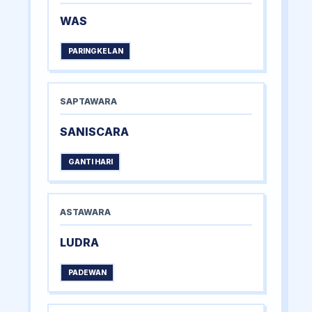
WAS
PARINGKELAN
SAPTAWARA
SANISCARA
GANTI HARI
ASTAWARA
LUDRA
PADEWAN