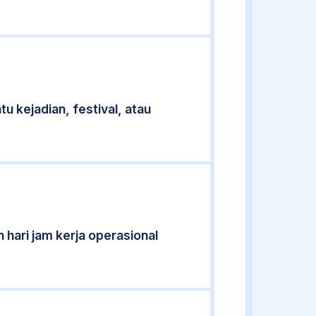
u kejadian, festival, atau
 hari jam kerja operasional