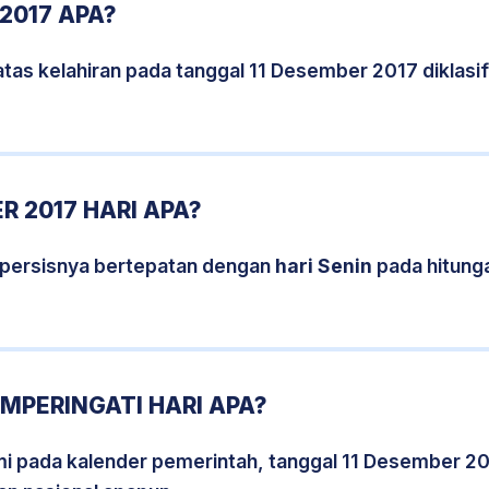
2017 APA?
tas kelahiran pada tanggal 11 Desember 2017 diklas
R 2017 HARI APA?
 persisnya bertepatan dengan
hari Senin
pada hitung
EMPERINGATI HARI APA?
smi pada kalender pemerintah, tanggal 11 Desember 20