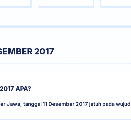
SEMBER 2017
2017 APA?
der Jawa, tanggal 11 Desember 2017 jatuh pada wuju