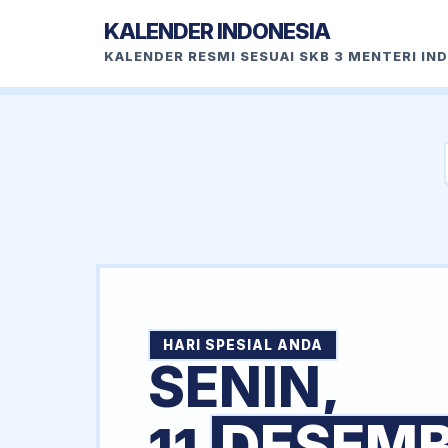
KALENDER INDONESIA
KALENDER RESMI SESUAI SKB 3 MENTERI IN
HARI SPESIAL ANDA
SENIN,
DESEM