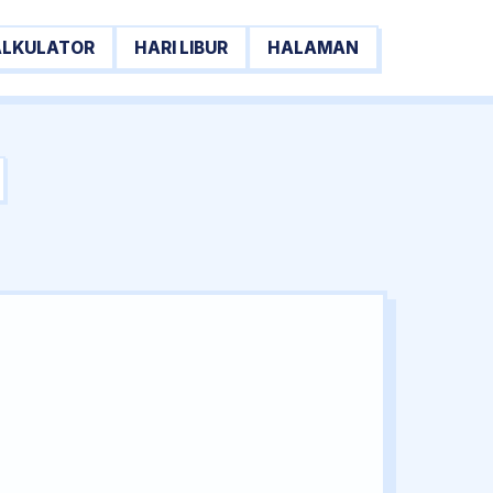
ALKULATOR
HARI LIBUR
HALAMAN