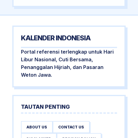
KALENDER INDONESIA
Portal referensi terlengkap untuk Hari
Libur Nasional, Cuti Bersama,
Penanggalan Hijriah, dan Pasaran
Weton Jawa.
TAUTAN PENTING
ABOUT US
CONTACT US