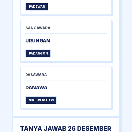
PADEWAN
SANGAWARA
URUNGAN
PADANGON
DASAWARA
DANAWA
SIKLUS 10 HARI
TANYA JAWAB 26 DESEMBER