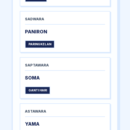
SADWARA
PANIRON
PARINGKELAN
SAPTAWARA
SOMA
GANTI HARI
ASTAWARA
YAMA