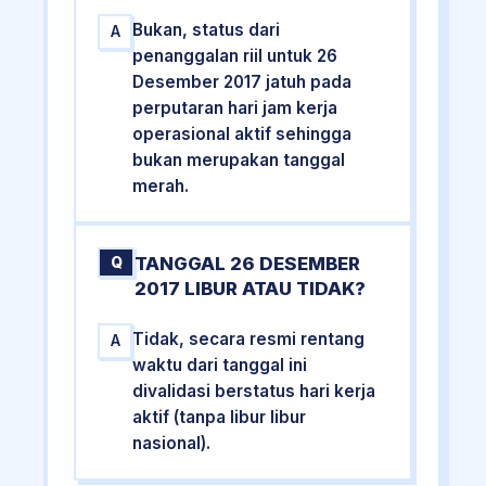
Bukan, status dari
A
penanggalan riil untuk 26
Desember 2017 jatuh pada
perputaran hari jam kerja
operasional aktif sehingga
bukan merupakan tanggal
merah.
TANGGAL 26 DESEMBER
Q
2017 LIBUR ATAU TIDAK?
Tidak, secara resmi rentang
A
waktu dari tanggal ini
divalidasi berstatus hari kerja
aktif (tanpa libur libur
nasional).