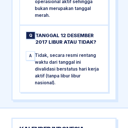
operasional aktif sehingga
bukan merupakan tanggal
merah.
TANGGAL 12 DESEMBER
Q
2017 LIBUR ATAU TIDAK?
Tidak, secara resmi rentang
A
waktu dari tanggal ini
divalidasi berstatus hari kerja
aktif (tanpa libur libur
nasional).