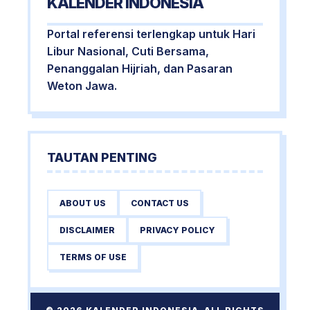
KALENDER INDONESIA
Portal referensi terlengkap untuk Hari
Libur Nasional, Cuti Bersama,
Penanggalan Hijriah, dan Pasaran
Weton Jawa.
TAUTAN PENTING
ABOUT US
CONTACT US
DISCLAIMER
PRIVACY POLICY
TERMS OF USE