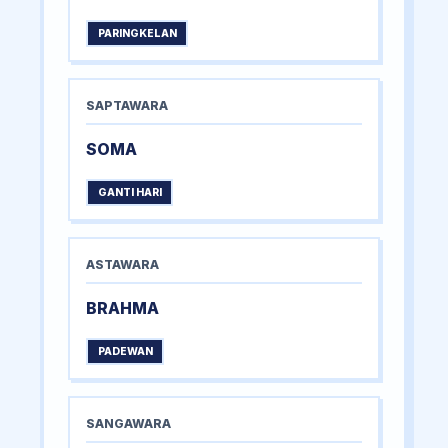
PARINGKELAN
SAPTAWARA
SOMA
GANTI HARI
ASTAWARA
BRAHMA
PADEWAN
SANGAWARA