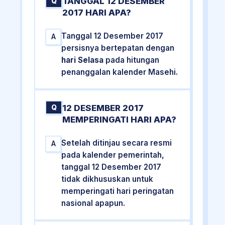
TANGGAL 12 DESEMBER
Q
2017 HARI APA?
Tanggal 12 Desember 2017
A
persisnya bertepatan dengan
hari Selasa
pada hitungan
penanggalan kalender Masehi.
12 DESEMBER 2017
Q
MEMPERINGATI HARI APA?
Setelah ditinjau secara resmi
A
pada kalender pemerintah,
tanggal 12 Desember 2017
tidak dikhususkan untuk
memperingati hari peringatan
nasional apapun.