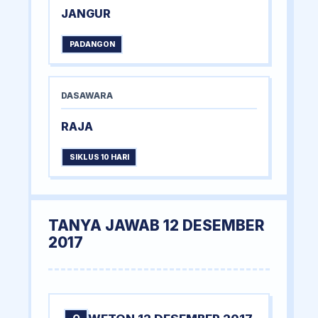
JANGUR
PADANGON
DASAWARA
RAJA
SIKLUS 10 HARI
TANYA JAWAB 12 DESEMBER
2017