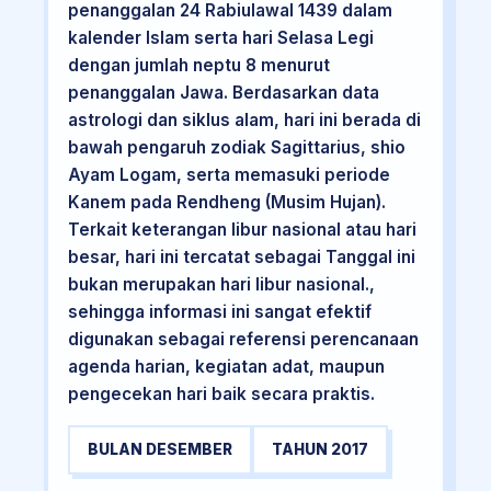
penanggalan 24 Rabiulawal 1439 dalam
kalender Islam serta hari Selasa Legi
dengan jumlah neptu 8 menurut
penanggalan Jawa. Berdasarkan data
astrologi dan siklus alam, hari ini berada di
bawah pengaruh zodiak Sagittarius, shio
Ayam Logam, serta memasuki periode
Kanem pada Rendheng (Musim Hujan).
Terkait keterangan libur nasional atau hari
besar, hari ini tercatat sebagai Tanggal ini
bukan merupakan hari libur nasional.,
sehingga informasi ini sangat efektif
digunakan sebagai referensi perencanaan
agenda harian, kegiatan adat, maupun
pengecekan hari baik secara praktis.
BULAN DESEMBER
TAHUN 2017