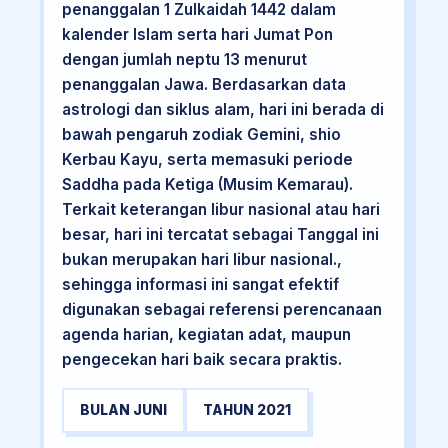
penanggalan 1 Zulkaidah 1442 dalam
kalender Islam serta hari Jumat Pon
dengan jumlah neptu 13 menurut
penanggalan Jawa. Berdasarkan data
astrologi dan siklus alam, hari ini berada di
bawah pengaruh zodiak Gemini, shio
Kerbau Kayu, serta memasuki periode
Saddha pada Ketiga (Musim Kemarau).
Terkait keterangan libur nasional atau hari
besar, hari ini tercatat sebagai Tanggal ini
bukan merupakan hari libur nasional.,
sehingga informasi ini sangat efektif
digunakan sebagai referensi perencanaan
agenda harian, kegiatan adat, maupun
pengecekan hari baik secara praktis.
BULAN JUNI
TAHUN 2021