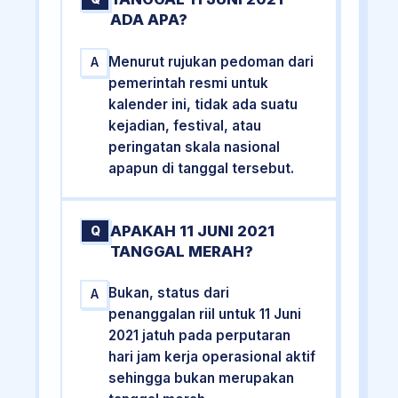
ADA APA?
Menurut rujukan pedoman dari
A
pemerintah resmi untuk
kalender ini, tidak ada suatu
kejadian, festival, atau
peringatan skala nasional
apapun di tanggal tersebut.
APAKAH 11 JUNI 2021
Q
TANGGAL MERAH?
Bukan, status dari
A
penanggalan riil untuk 11 Juni
2021 jatuh pada perputaran
hari jam kerja operasional aktif
sehingga bukan merupakan