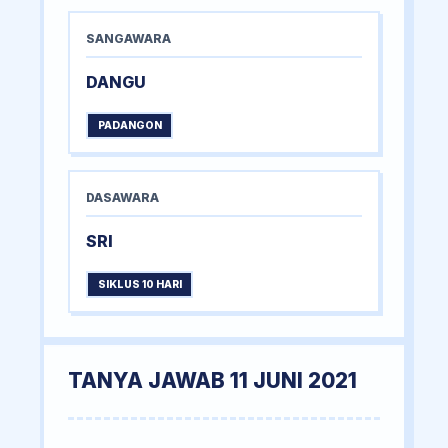
SANGAWARA
DANGU
PADANGON
DASAWARA
SRI
SIKLUS 10 HARI
TANYA JAWAB 11 JUNI 2021