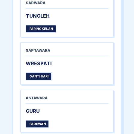
SADWARA
TUNGLEH
PARINGKELAN
SAPTAWARA
WRESPATI
GANTI HARI
ASTAWARA
GURU
PADEWAN