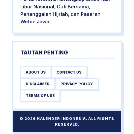
Libur Nasional, Cuti Bersama,
Penanggalan Hijriah, dan Pasaran
Weton Jawa.
TAUTAN PENTING
ABOUT US
CONTACT US
DISCLAIMER
PRIVACY POLICY
TERMS OF USE
© 2026 KALENDER INDONESIA. ALL RIGHTS
RESERVED.