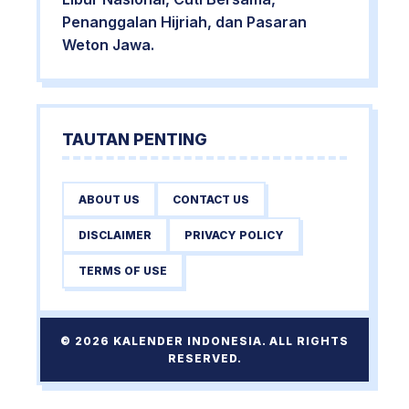
Penanggalan Hijriah, dan Pasaran
Weton Jawa.
TAUTAN PENTING
ABOUT US
CONTACT US
DISCLAIMER
PRIVACY POLICY
TERMS OF USE
© 2026 KALENDER INDONESIA. ALL RIGHTS
RESERVED.