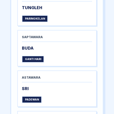
TUNGLEH
PARINGKELAN
SAPTAWARA
BUDA
GANTI HARI
ASTAWARA
SRI
PADEWAN