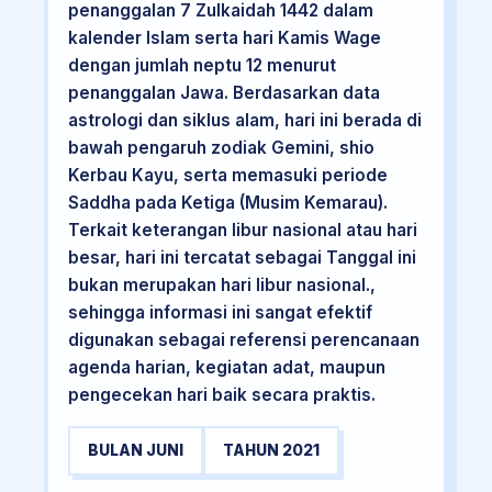
penanggalan 7 Zulkaidah 1442 dalam
kalender Islam serta hari Kamis Wage
dengan jumlah neptu 12 menurut
penanggalan Jawa. Berdasarkan data
astrologi dan siklus alam, hari ini berada di
bawah pengaruh zodiak Gemini, shio
Kerbau Kayu, serta memasuki periode
Saddha pada Ketiga (Musim Kemarau).
Terkait keterangan libur nasional atau hari
besar, hari ini tercatat sebagai Tanggal ini
bukan merupakan hari libur nasional.,
sehingga informasi ini sangat efektif
digunakan sebagai referensi perencanaan
agenda harian, kegiatan adat, maupun
pengecekan hari baik secara praktis.
BULAN JUNI
TAHUN 2021