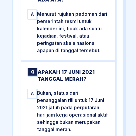
Menurut rujukan pedoman dari
A
pemerintah resmi untuk
kalender ini, tidak ada suatu
kejadian, festival, atau
peringatan skala nasional
apapun di tanggal tersebut.
APAKAH 17 JUNI 2021
Q
TANGGAL MERAH?
Bukan, status dari
A
penanggalan riil untuk 17 Juni
2021 jatuh pada perputaran
hari jam kerja operasional aktif
sehingga bukan merupakan
tanggal merah.