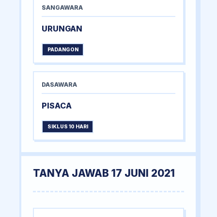
SANGAWARA
URUNGAN
PADANGON
DASAWARA
PISACA
SIKLUS 10 HARI
TANYA JAWAB 17 JUNI 2021