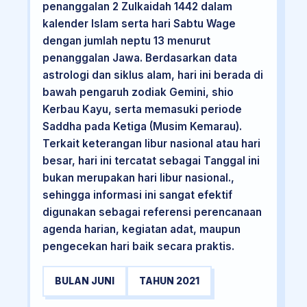
penanggalan 2 Zulkaidah 1442 dalam
kalender Islam serta hari Sabtu Wage
dengan jumlah neptu 13 menurut
penanggalan Jawa. Berdasarkan data
astrologi dan siklus alam, hari ini berada di
bawah pengaruh zodiak Gemini, shio
Kerbau Kayu, serta memasuki periode
Saddha pada Ketiga (Musim Kemarau).
Terkait keterangan libur nasional atau hari
besar, hari ini tercatat sebagai Tanggal ini
bukan merupakan hari libur nasional.,
sehingga informasi ini sangat efektif
digunakan sebagai referensi perencanaan
agenda harian, kegiatan adat, maupun
pengecekan hari baik secara praktis.
BULAN JUNI
TAHUN 2021