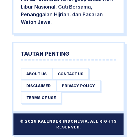
Libur Nasional, Cuti Bersama,
Penanggalan Hijriah, dan Pasaran
Weton Jawa.
TAUTAN PENTING
ABOUT US
CONTACT US
DISCLAIMER
PRIVACY POLICY
TERMS OF USE
© 2026 KALENDER INDONESIA. ALL RIGHTS
RESERVED.