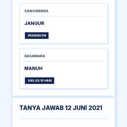
SANGAWARA
JANGUR
PADANGON
DASAWARA
MANUH
SIKLUS 10 HARI
TANYA JAWAB 12 JUNI 2021