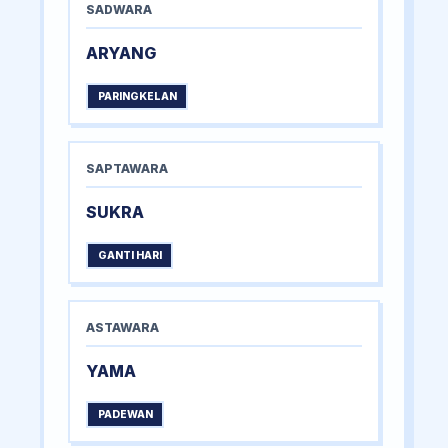
SADWARA
ARYANG
PARINGKELAN
SAPTAWARA
SUKRA
GANTI HARI
ASTAWARA
YAMA
PADEWAN