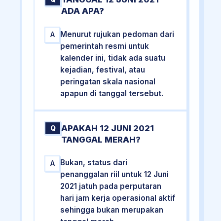
ADA APA?
Menurut rujukan pedoman dari
A
pemerintah resmi untuk
kalender ini, tidak ada suatu
kejadian, festival, atau
peringatan skala nasional
apapun di tanggal tersebut.
APAKAH 12 JUNI 2021
Q
TANGGAL MERAH?
Bukan, status dari
A
penanggalan riil untuk 12 Juni
2021 jatuh pada perputaran
hari jam kerja operasional aktif
sehingga bukan merupakan