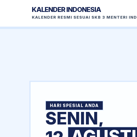
KALENDER INDONESIA
KALENDER RESMI SESUAI SKB 3 MENTERI IN
HARI SPESIAL ANDA
SENIN,
AGUST