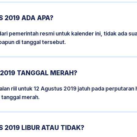
 2019 ADA APA?
i pemerintah resmi untuk kalender ini, tidak ada suat
papun di tanggal tersebut.
 2019 TANGGAL MERAH?
lan riil untuk 12 Agustus 2019 jatuh pada perputaran h
 tanggal merah.
 2019 LIBUR ATAU TIDAK?