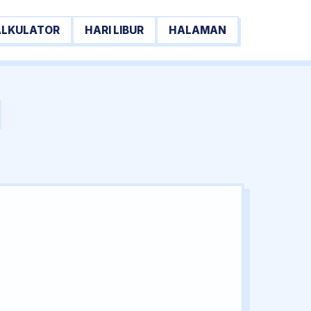
ALKULATOR
HARI LIBUR
HALAMAN