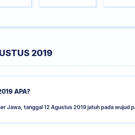
USTUS 2019
019 APA?
der Jawa, tanggal 12 Agustus 2019 jatuh pada wujud 