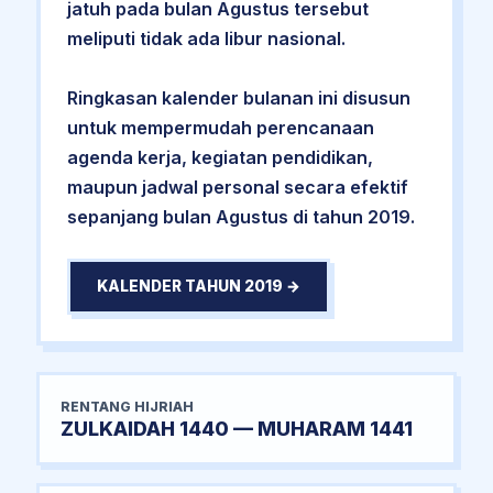
jatuh pada bulan Agustus tersebut
meliputi tidak ada libur nasional.
Ringkasan kalender bulanan ini disusun
untuk mempermudah perencanaan
agenda kerja, kegiatan pendidikan,
maupun jadwal personal secara efektif
sepanjang bulan Agustus di tahun 2019.
KALENDER TAHUN 2019 →
RENTANG HIJRIAH
ZULKAIDAH 1440 — MUHARAM 1441