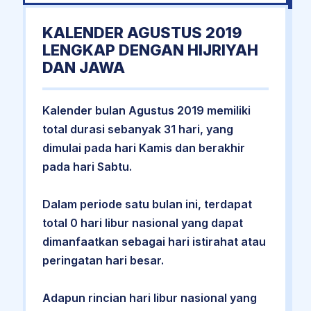
KALENDER AGUSTUS 2019
LENGKAP DENGAN HIJRIYAH
DAN JAWA
Kalender bulan Agustus 2019 memiliki
total durasi sebanyak 31 hari, yang
dimulai pada hari Kamis dan berakhir
pada hari Sabtu.
Dalam periode satu bulan ini, terdapat
total 0 hari libur nasional yang dapat
dimanfaatkan sebagai hari istirahat atau
peringatan hari besar.
Adapun rincian hari libur nasional yang