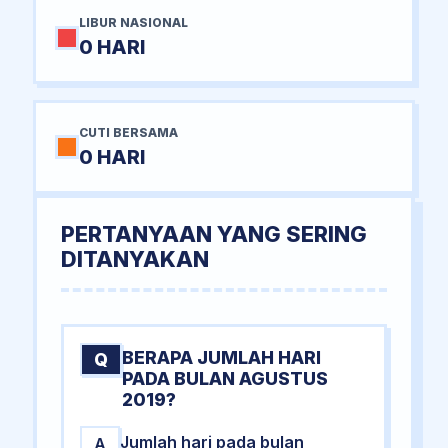
LIBUR NASIONAL
0 HARI
CUTI BERSAMA
0 HARI
PERTANYAAN YANG SERING
DITANYAKAN
BERAPA JUMLAH HARI
Q
PADA BULAN AGUSTUS
2019?
Jumlah hari pada bulan
A