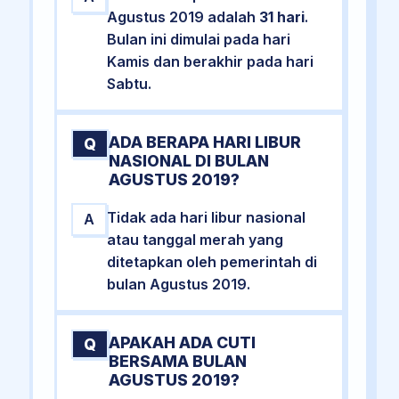
Agustus 2019 adalah
31 hari
.
Bulan ini dimulai pada hari
Kamis dan berakhir pada hari
Sabtu.
ADA BERAPA HARI LIBUR
Q
NASIONAL DI BULAN
AGUSTUS 2019?
Tidak ada hari libur nasional
A
atau tanggal merah yang
ditetapkan oleh pemerintah di
bulan Agustus 2019.
APAKAH ADA CUTI
Q
BERSAMA BULAN
AGUSTUS 2019?