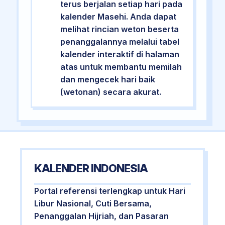
terus berjalan setiap hari pada
kalender Masehi. Anda dapat
melihat rincian weton beserta
penanggalannya melalui tabel
kalender interaktif di halaman
atas untuk membantu memilah
dan mengecek hari baik
(wetonan) secara akurat.
KALENDER INDONESIA
Portal referensi terlengkap untuk Hari
Libur Nasional, Cuti Bersama,
Penanggalan Hijriah, dan Pasaran