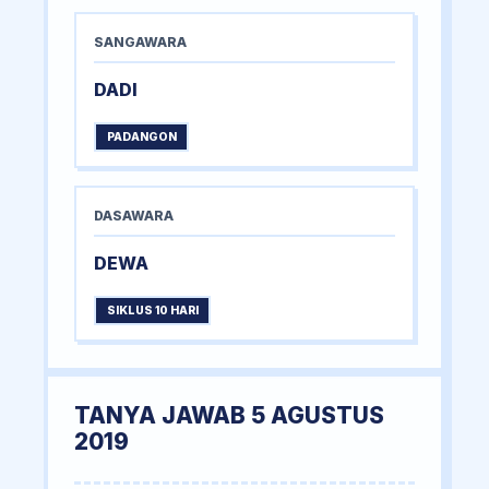
SANGAWARA
DADI
PADANGON
DASAWARA
DEWA
SIKLUS 10 HARI
TANYA JAWAB 5 AGUSTUS
2019