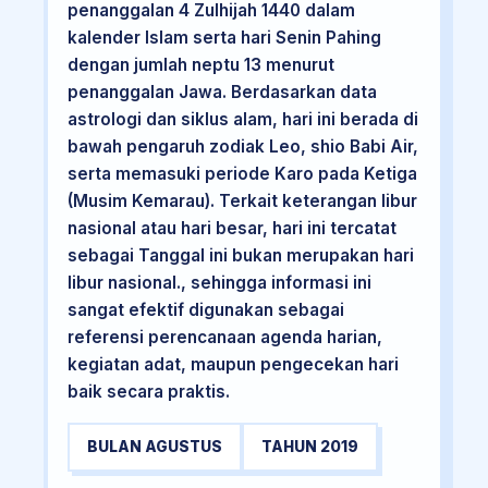
penanggalan 4 Zulhijah 1440 dalam
kalender Islam serta hari Senin Pahing
dengan jumlah neptu 13 menurut
penanggalan Jawa. Berdasarkan data
astrologi dan siklus alam, hari ini berada di
bawah pengaruh zodiak Leo, shio Babi Air,
serta memasuki periode Karo pada Ketiga
(Musim Kemarau). Terkait keterangan libur
nasional atau hari besar, hari ini tercatat
sebagai Tanggal ini bukan merupakan hari
libur nasional., sehingga informasi ini
sangat efektif digunakan sebagai
referensi perencanaan agenda harian,
kegiatan adat, maupun pengecekan hari
baik secara praktis.
BULAN AGUSTUS
TAHUN 2019