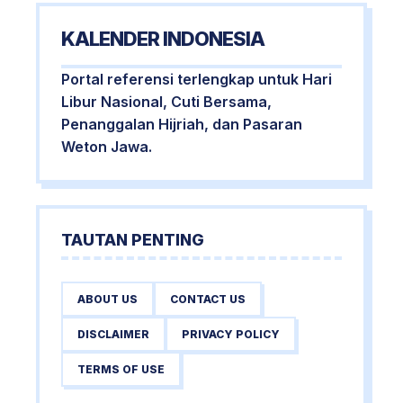
KALENDER INDONESIA
Portal referensi terlengkap untuk Hari
Libur Nasional, Cuti Bersama,
Penanggalan Hijriah, dan Pasaran
Weton Jawa.
TAUTAN PENTING
ABOUT US
CONTACT US
DISCLAIMER
PRIVACY POLICY
TERMS OF USE