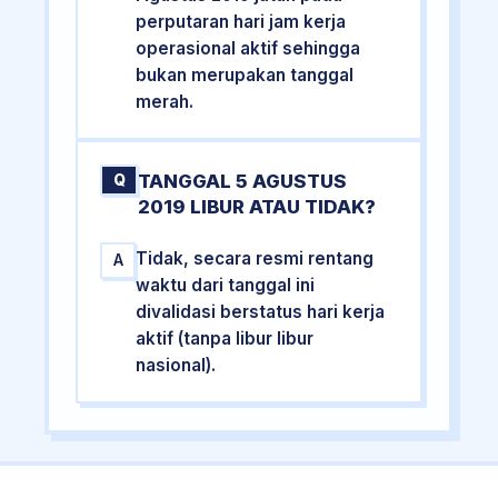
perputaran hari jam kerja
operasional aktif sehingga
bukan merupakan tanggal
merah.
TANGGAL 5 AGUSTUS
Q
2019 LIBUR ATAU TIDAK?
Tidak, secara resmi rentang
A
waktu dari tanggal ini
divalidasi berstatus hari kerja
aktif (tanpa libur libur
nasional).