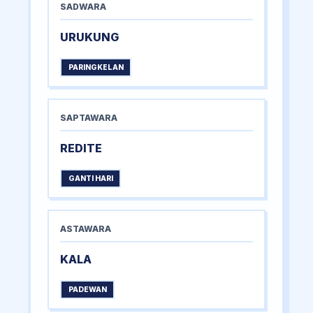
SADWARA
URUKUNG
PARINGKELAN
SAPTAWARA
REDITE
GANTI HARI
ASTAWARA
KALA
PADEWAN