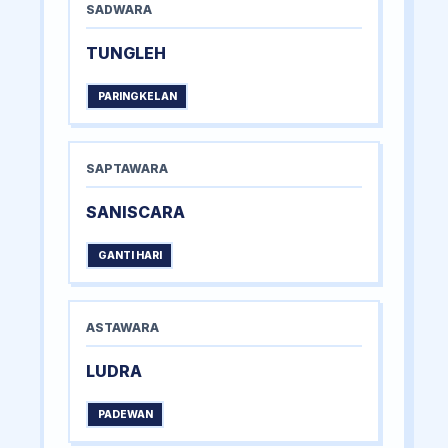
SADWARA
TUNGLEH
PARINGKELAN
SAPTAWARA
SANISCARA
GANTI HARI
ASTAWARA
LUDRA
PADEWAN