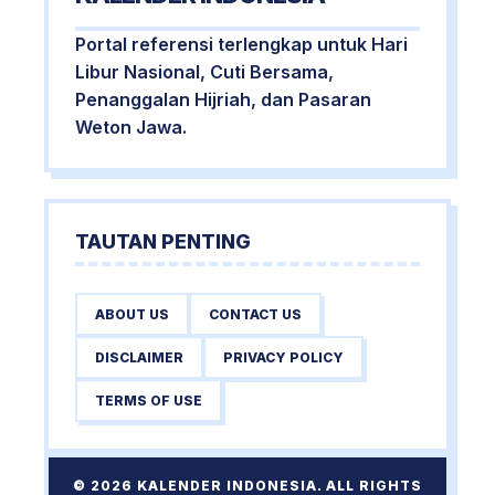
Portal referensi terlengkap untuk Hari
Libur Nasional, Cuti Bersama,
Penanggalan Hijriah, dan Pasaran
Weton Jawa.
TAUTAN PENTING
ABOUT US
CONTACT US
DISCLAIMER
PRIVACY POLICY
TERMS OF USE
© 2026 KALENDER INDONESIA. ALL RIGHTS