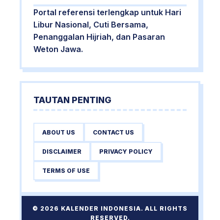
Portal referensi terlengkap untuk Hari
Libur Nasional, Cuti Bersama,
Penanggalan Hijriah, dan Pasaran
Weton Jawa.
TAUTAN PENTING
ABOUT US
CONTACT US
DISCLAIMER
PRIVACY POLICY
TERMS OF USE
© 2026 KALENDER INDONESIA. ALL RIGHTS
RESERVED.