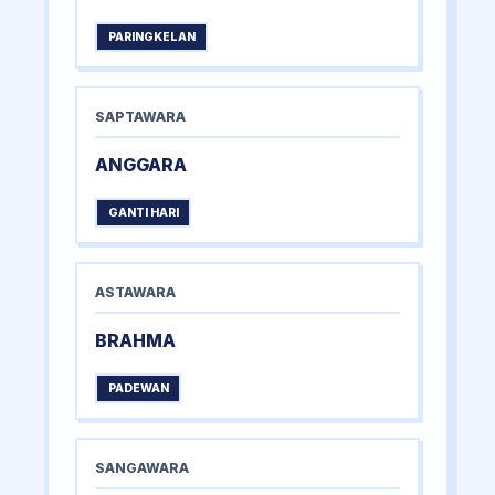
PARINGKELAN
SAPTAWARA
ANGGARA
GANTI HARI
ASTAWARA
BRAHMA
PADEWAN
SANGAWARA