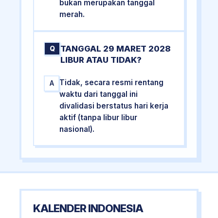
bukan merupakan tanggal
merah.
TANGGAL 29 MARET 2028
Q
LIBUR ATAU TIDAK?
Tidak, secara resmi rentang
A
waktu dari tanggal ini
divalidasi berstatus hari kerja
aktif (tanpa libur libur
nasional).
KALENDER INDONESIA