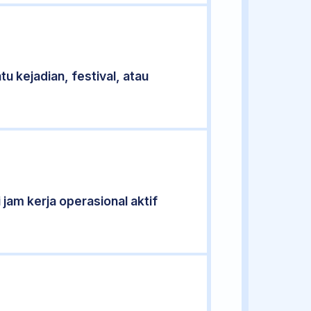
u kejadian, festival, atau
 jam kerja operasional aktif