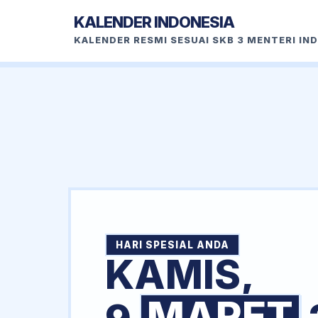
KALENDER INDONESIA
KALENDER RESMI SESUAI SKB 3 MENTERI IN
HARI SPESIAL ANDA
KAMIS,
MARET