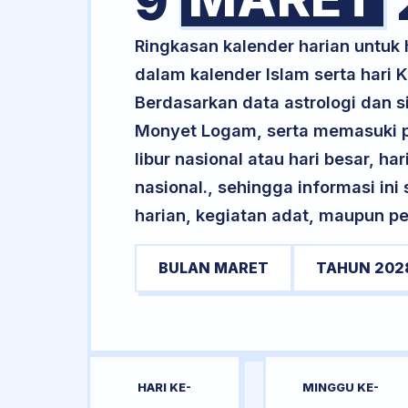
9
Ringkasan kalender harian untuk
dalam kalender Islam serta hari
Berdasarkan data astrologi dan si
Monyet Logam, serta memasuki p
libur nasional atau hari besar, ha
nasional., sehingga informasi in
harian, kegiatan adat, maupun pe
BULAN MARET
TAHUN 202
HARI KE-
MINGGU KE-