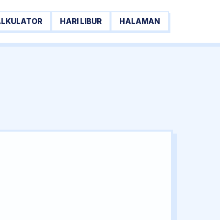
ALKULATOR
HARI LIBUR
HALAMAN