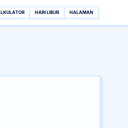
ALKULATOR
HARI LIBUR
HALAMAN