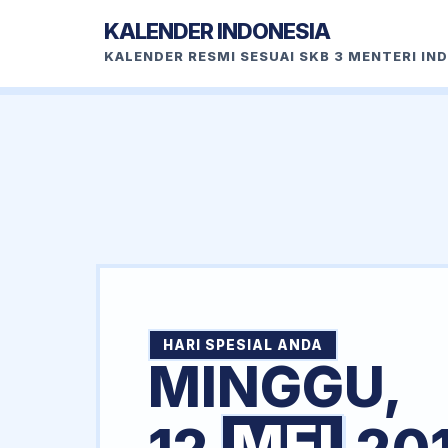
KALENDER INDONESIA
KALENDER RESMI SESUAI SKB 3 MENTERI IN
HARI SPESIAL ANDA
MINGGU,
MEI