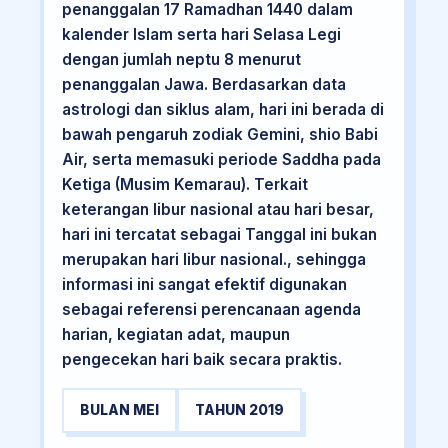
penanggalan 17 Ramadhan 1440 dalam
kalender Islam serta hari Selasa Legi
dengan jumlah neptu 8 menurut
penanggalan Jawa. Berdasarkan data
astrologi dan siklus alam, hari ini berada di
bawah pengaruh zodiak Gemini, shio Babi
Air, serta memasuki periode Saddha pada
Ketiga (Musim Kemarau). Terkait
keterangan libur nasional atau hari besar,
hari ini tercatat sebagai Tanggal ini bukan
merupakan hari libur nasional., sehingga
informasi ini sangat efektif digunakan
sebagai referensi perencanaan agenda
harian, kegiatan adat, maupun
pengecekan hari baik secara praktis.
BULAN MEI
TAHUN 2019