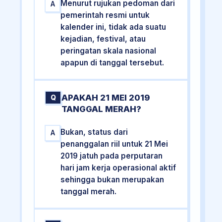
Menurut rujukan pedoman dari
A
pemerintah resmi untuk
kalender ini, tidak ada suatu
kejadian, festival, atau
peringatan skala nasional
apapun di tanggal tersebut.
APAKAH 21 MEI 2019
Q
TANGGAL MERAH?
Bukan, status dari
A
penanggalan riil untuk 21 Mei
2019 jatuh pada perputaran
hari jam kerja operasional aktif
sehingga bukan merupakan
tanggal merah.