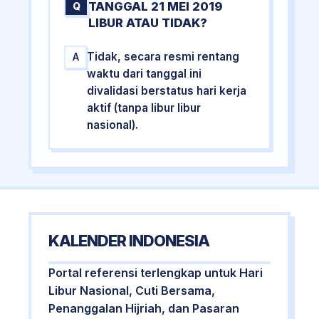
TANGGAL 21 MEI 2019
Q
LIBUR ATAU TIDAK?
Tidak, secara resmi rentang
A
waktu dari tanggal ini
divalidasi berstatus hari kerja
aktif (tanpa libur libur
nasional).
KALENDER INDONESIA
Portal referensi terlengkap untuk Hari
Libur Nasional, Cuti Bersama,
Penanggalan Hijriah, dan Pasaran