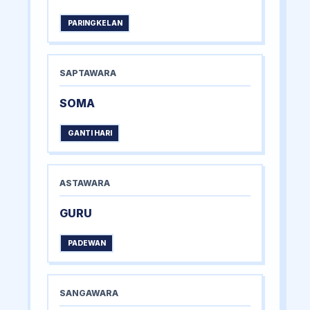
PARINGKELAN
SAPTAWARA
SOMA
GANTI HARI
ASTAWARA
GURU
PADEWAN
SANGAWARA