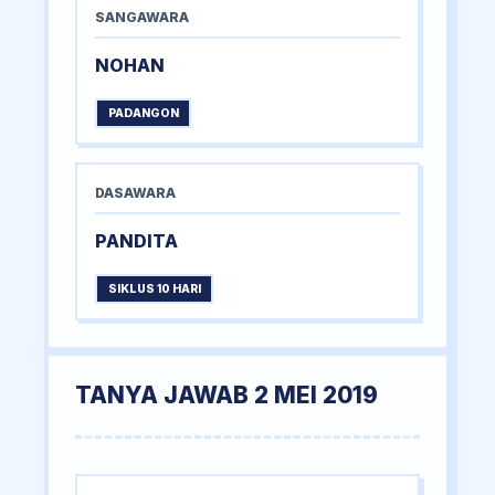
SANGAWARA
NOHAN
PADANGON
DASAWARA
PANDITA
SIKLUS 10 HARI
TANYA JAWAB 2 MEI 2019