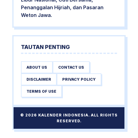
Penanggalan Hijriah, dan Pasaran
Weton Jawa.
TAUTAN PENTING
ABOUT US
CONTACT US
DISCLAIMER
PRIVACY POLICY
TERMS OF USE
© 2026 KALENDER INDONESIA. ALL RIGHTS
RESERVED.