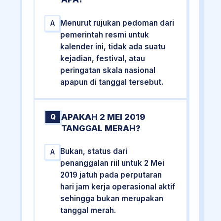
Menurut rujukan pedoman dari
A
pemerintah resmi untuk
kalender ini, tidak ada suatu
kejadian, festival, atau
peringatan skala nasional
apapun di tanggal tersebut.
APAKAH 2 MEI 2019
Q
TANGGAL MERAH?
Bukan, status dari
A
penanggalan riil untuk 2 Mei
2019 jatuh pada perputaran
hari jam kerja operasional aktif
sehingga bukan merupakan
tanggal merah.