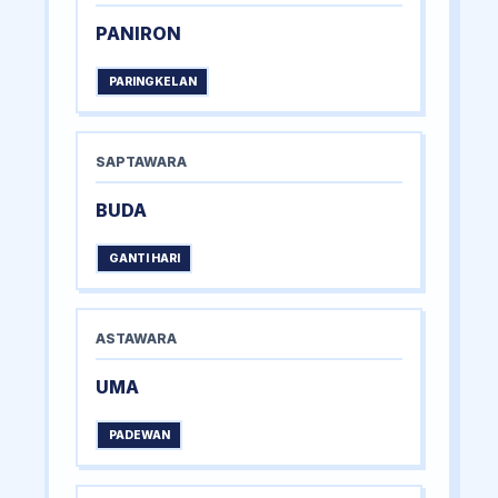
PANIRON
PARINGKELAN
SAPTAWARA
BUDA
GANTI HARI
ASTAWARA
UMA
PADEWAN