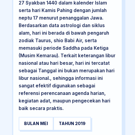
27 Syakban 1440 dalam kalender Islam
serta hari Kamis Pahing dengan jumlah
neptu 17 menurut penanggalan Jawa.
Berdasarkan data astrologi dan siklus
alam, hari ini berada di bawah pengaruh
zodiak Taurus, shio Babi Air, serta
memasuki periode Saddha pada Ketiga
(Musim Kemarau). Terkait keterangan libur
nasional atau hari besar, hari ini tercatat
sebagai Tanggal ini bukan merupakan hari
libur nasional., sehingga informasi ini
sangat efektif digunakan sebagai
referensi perencanaan agenda harian,
kegiatan adat, maupun pengecekan hari
baik secara praktis.
BULAN MEI
TAHUN 2019