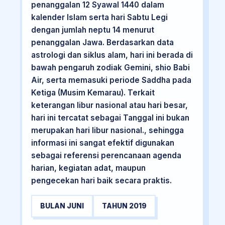
penanggalan 12 Syawal 1440 dalam
kalender Islam serta hari Sabtu Legi
dengan jumlah neptu 14 menurut
penanggalan Jawa. Berdasarkan data
astrologi dan siklus alam, hari ini berada di
bawah pengaruh zodiak Gemini, shio Babi
Air, serta memasuki periode Saddha pada
Ketiga (Musim Kemarau). Terkait
keterangan libur nasional atau hari besar,
hari ini tercatat sebagai Tanggal ini bukan
merupakan hari libur nasional., sehingga
informasi ini sangat efektif digunakan
sebagai referensi perencanaan agenda
harian, kegiatan adat, maupun
pengecekan hari baik secara praktis.
BULAN JUNI
TAHUN 2019