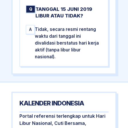
TANGGAL 15 JUNI 2019
Q
LIBUR ATAU TIDAK?
Tidak, secara resmi rentang
A
waktu dari tanggal ini
divalidasi berstatus hari kerja
aktif (tanpa libur libur
nasional).
KALENDER INDONESIA
Portal referensi terlengkap untuk Hari
Libur Nasional, Cuti Bersama,