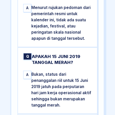
Menurut rujukan pedoman dari
A
pemerintah resmi untuk
kalender ini, tidak ada suatu
kejadian, festival, atau
peringatan skala nasional
apapun di tanggal tersebut.
APAKAH 15 JUNI 2019
Q
TANGGAL MERAH?
Bukan, status dari
A
penanggalan riil untuk 15 Juni
2019 jatuh pada perputaran
hari jam kerja operasional aktif
sehingga bukan merupakan
tanggal merah.