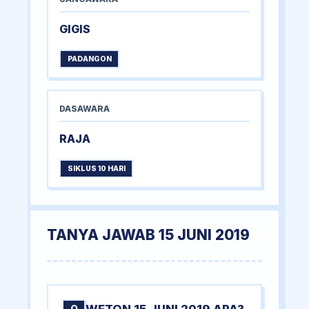
GIGIS
PADANGON
DASAWARA
RAJA
SIKLUS 10 HARI
TANYA JAWAB 15 JUNI 2019