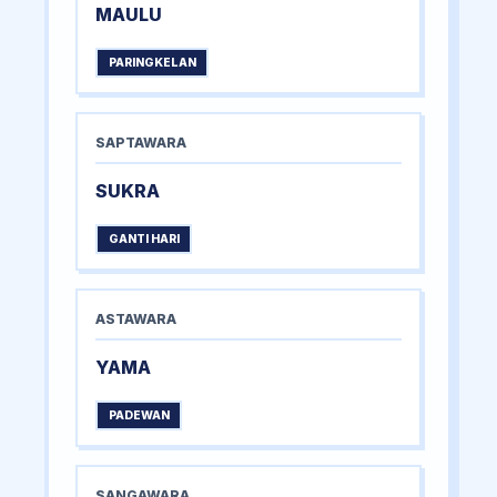
MAULU
PARINGKELAN
SAPTAWARA
SUKRA
GANTI HARI
ASTAWARA
YAMA
PADEWAN
SANGAWARA