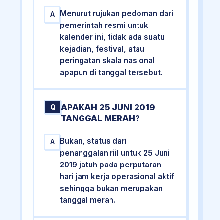
Menurut rujukan pedoman dari
A
pemerintah resmi untuk
kalender ini, tidak ada suatu
kejadian, festival, atau
peringatan skala nasional
apapun di tanggal tersebut.
APAKAH 25 JUNI 2019
Q
TANGGAL MERAH?
Bukan, status dari
A
penanggalan riil untuk 25 Juni
2019 jatuh pada perputaran
hari jam kerja operasional aktif
sehingga bukan merupakan
tanggal merah.