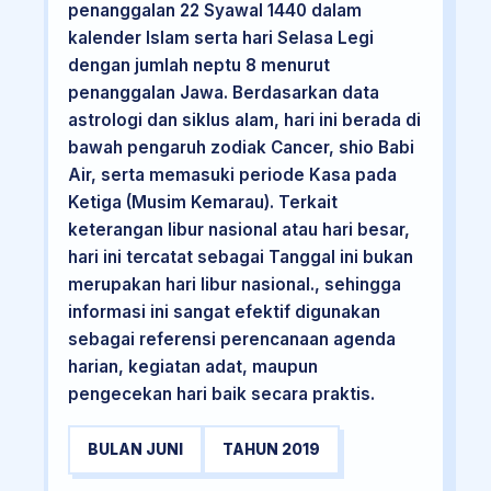
penanggalan 22 Syawal 1440 dalam
kalender Islam serta hari Selasa Legi
dengan jumlah neptu 8 menurut
penanggalan Jawa. Berdasarkan data
astrologi dan siklus alam, hari ini berada di
bawah pengaruh zodiak Cancer, shio Babi
Air, serta memasuki periode Kasa pada
Ketiga (Musim Kemarau). Terkait
keterangan libur nasional atau hari besar,
hari ini tercatat sebagai Tanggal ini bukan
merupakan hari libur nasional., sehingga
informasi ini sangat efektif digunakan
sebagai referensi perencanaan agenda
harian, kegiatan adat, maupun
pengecekan hari baik secara praktis.
BULAN JUNI
TAHUN 2019