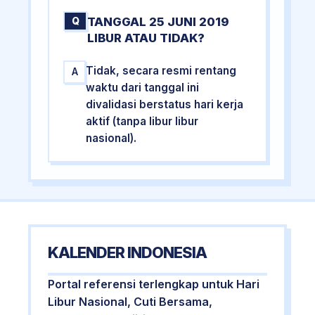
TANGGAL 25 JUNI 2019
Q
LIBUR ATAU TIDAK?
Tidak, secara resmi rentang
A
waktu dari tanggal ini
divalidasi berstatus hari kerja
aktif (tanpa libur libur
nasional).
KALENDER INDONESIA
Portal referensi terlengkap untuk Hari
Libur Nasional, Cuti Bersama,