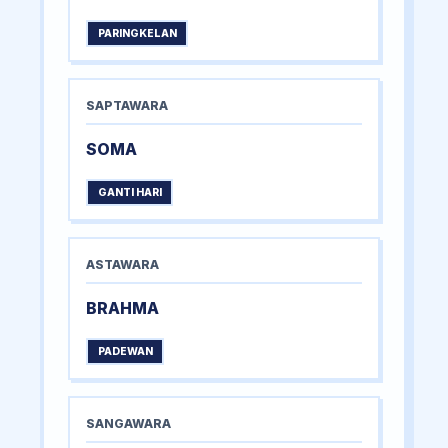
PARINGKELAN
SAPTAWARA
SOMA
GANTI HARI
ASTAWARA
BRAHMA
PADEWAN
SANGAWARA