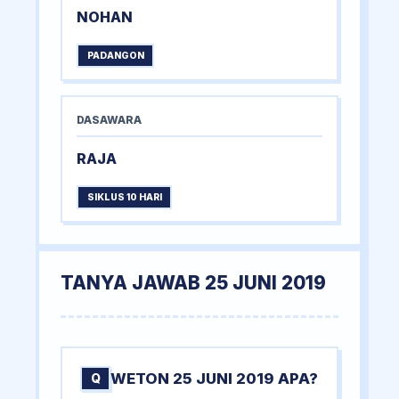
NOHAN
PADANGON
DASAWARA
RAJA
SIKLUS 10 HARI
TANYA JAWAB 25 JUNI 2019
WETON 25 JUNI 2019 APA?
Q