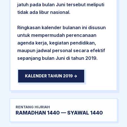
jatuh pada bulan Juni tersebut meliputi
tidak ada libur nasional.
Ringkasan kalender bulanan ini disusun
untuk mempermudah perencanaan
agenda kerja, kegiatan pendidikan,
maupun jadwal personal secara efektif
sepanjang bulan Juni di tahun 2019.
KALENDER TAHUN 2019 →
RENTANG HIJRIAH
RAMADHAN 1440 — SYAWAL 1440