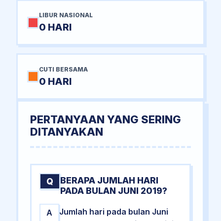
LIBUR NASIONAL
0 HARI
CUTI BERSAMA
0 HARI
PERTANYAAN YANG SERING
DITANYAKAN
BERAPA JUMLAH HARI
Q
PADA BULAN JUNI 2019?
Jumlah hari pada bulan Juni
A