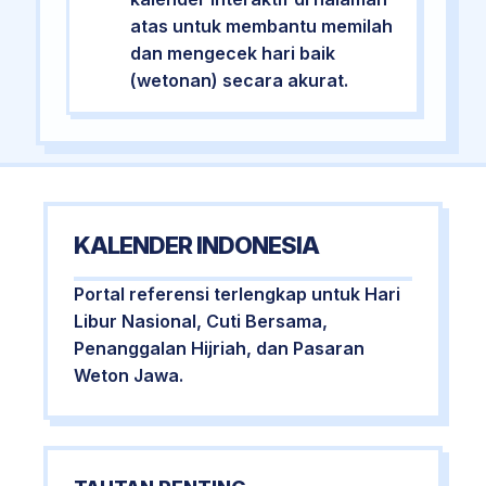
atas untuk membantu memilah
dan mengecek hari baik
(wetonan) secara akurat.
KALENDER INDONESIA
Portal referensi terlengkap untuk Hari
Libur Nasional, Cuti Bersama,
Penanggalan Hijriah, dan Pasaran
Weton Jawa.