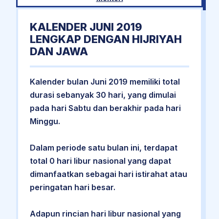
KALENDER JUNI 2019
LENGKAP DENGAN HIJRIYAH
DAN JAWA
Kalender bulan Juni 2019 memiliki total
durasi sebanyak 30 hari, yang dimulai
pada hari Sabtu dan berakhir pada hari
Minggu.
Dalam periode satu bulan ini, terdapat
total 0 hari libur nasional yang dapat
dimanfaatkan sebagai hari istirahat atau
peringatan hari besar.
Adapun rincian hari libur nasional yang