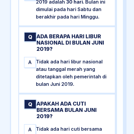
2019 adalah
30 hari
. Bulan ini
dimulai pada hari Sabtu dan
berakhir pada hari Minggu.
ADA BERAPA HARI LIBUR
Q
NASIONAL DI BULAN JUNI
2019?
Tidak ada hari libur nasional
A
atau tanggal merah yang
ditetapkan oleh pemerintah di
bulan Juni 2019.
APAKAH ADA CUTI
Q
BERSAMA BULAN JUNI
2019?
Tidak ada hari cuti bersama
A