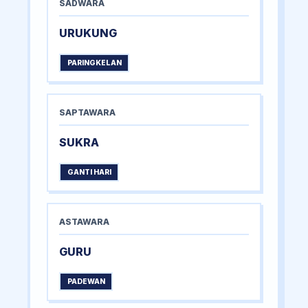
SADWARA
URUKUNG
PARINGKELAN
SAPTAWARA
SUKRA
GANTI HARI
ASTAWARA
GURU
PADEWAN