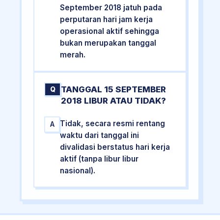
September 2018 jatuh pada
perputaran hari jam kerja
operasional aktif sehingga
bukan merupakan tanggal
merah.
TANGGAL 15 SEPTEMBER
Q
2018 LIBUR ATAU TIDAK?
Tidak, secara resmi rentang
A
waktu dari tanggal ini
divalidasi berstatus hari kerja
aktif (tanpa libur libur
nasional).