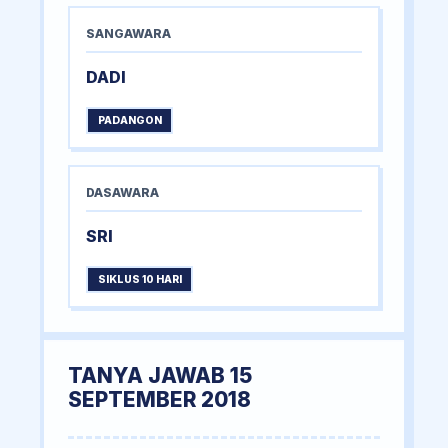
SANGAWARA
DADI
PADANGON
DASAWARA
SRI
SIKLUS 10 HARI
TANYA JAWAB 15
SEPTEMBER 2018