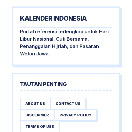
KALENDER INDONESIA
Portal referensi terlengkap untuk Hari
Libur Nasional, Cuti Bersama,
Penanggalan Hijriah, dan Pasaran
Weton Jawa.
TAUTAN PENTING
ABOUT US
CONTACT US
DISCLAIMER
PRIVACY POLICY
TERMS OF USE