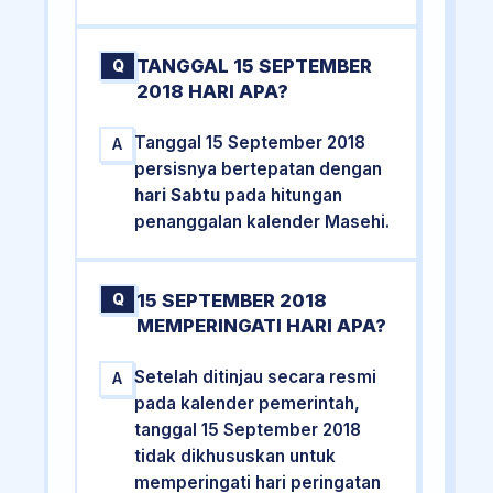
TANGGAL 15 SEPTEMBER
Q
2018 HARI APA?
Tanggal 15 September 2018
A
persisnya bertepatan dengan
hari Sabtu
pada hitungan
penanggalan kalender Masehi.
15 SEPTEMBER 2018
Q
MEMPERINGATI HARI APA?
Setelah ditinjau secara resmi
A
pada kalender pemerintah,
tanggal 15 September 2018
tidak dikhususkan untuk
memperingati hari peringatan