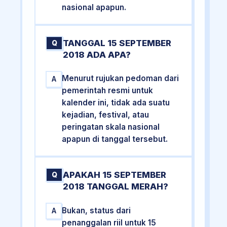
nasional apapun.
TANGGAL 15 SEPTEMBER
Q
2018 ADA APA?
Menurut rujukan pedoman dari
A
pemerintah resmi untuk
kalender ini, tidak ada suatu
kejadian, festival, atau
peringatan skala nasional
apapun di tanggal tersebut.
APAKAH 15 SEPTEMBER
Q
2018 TANGGAL MERAH?
Bukan, status dari
A
penanggalan riil untuk 15